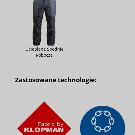
Ocieplane Spodnie
Robocze
Zastosowane technologie: