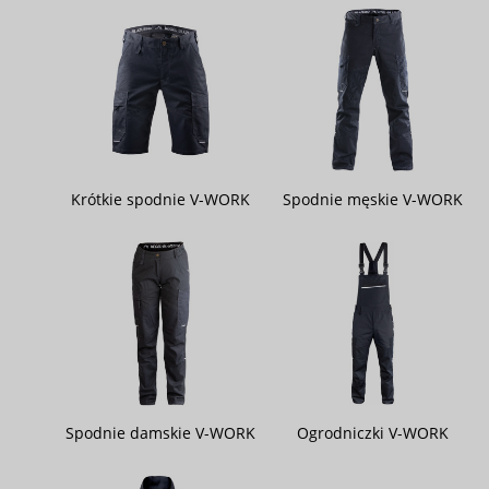
Krótkie spodnie V-WORK
Spodnie męskie V-WORK
Spodnie damskie V-WORK
Ogrodniczki V-WORK