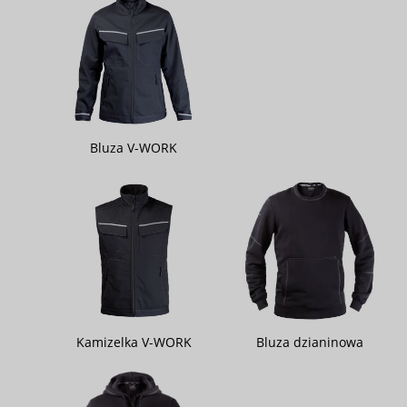
Bluza V-WORK
Kamizelka V-WORK
Bluza dzianinowa