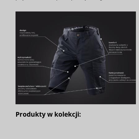
Produkty w kolekcji: