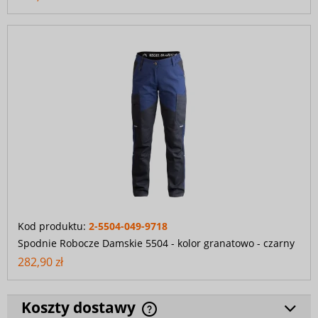
Kod produktu:
2-5504-049-9718
Spodnie Robocze Damskie 5504 - kolor granatowo - czarny
282,90 zł
Koszty dostawy