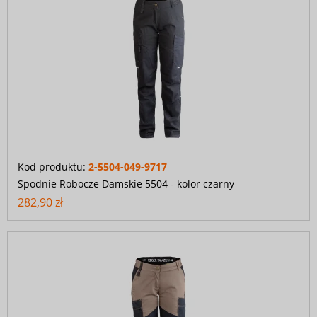
Kod produktu:
2-5504-049-9717
Spodnie Robocze Damskie 5504 - kolor czarny
282,90 zł