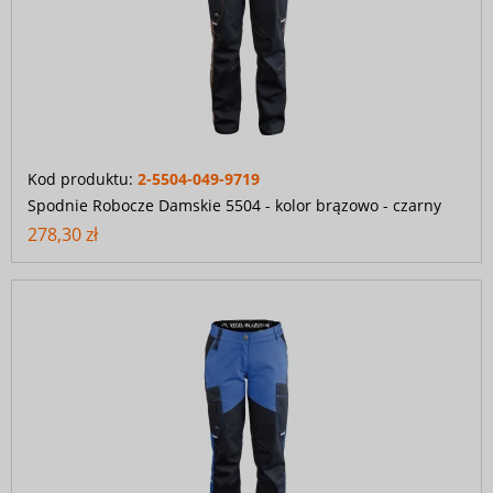
Kod produktu:
2-5504-049-9719
Spodnie Robocze Damskie 5504 - kolor brązowo - czarny
278,30 zł