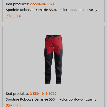
Kod produktu:
2-5504-049-9716
Spodnie Robocze Damskie 5504 - kolor popielato - czarny
278,30 zł
Kod produktu:
2-5504-049-9720
Spodnie Robocze Damskie 5504 - kolor bordowo - czarny
286,00 zł