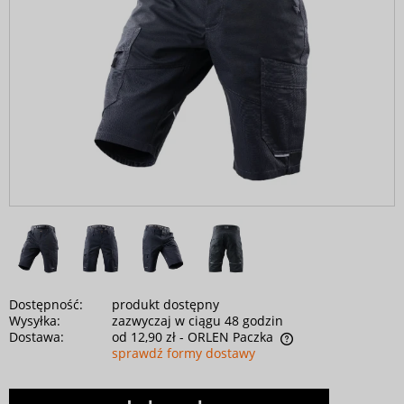
Dostępność:
produkt dostępny
Wysyłka:
zazwyczaj w ciągu 48 godzin
Dostawa:
od 12,90 zł
- ORLEN Paczka
sprawdź formy dostawy