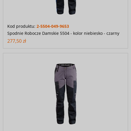
Kod produktu:
2-5504-049-9653
Spodnie Robocze Damskie 5504 - kolor niebiesko - czarny
277,50 zł