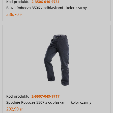
Kod produktu:
2-3506-010-9731
Bluza Robocza 3506 z odblaskami - kolor czarny
336,70 zł
Kod produktu:
2-5507-049-9717
Spodnie Robocze 5507 z odblaskami - kolor czarny
292,90 zł