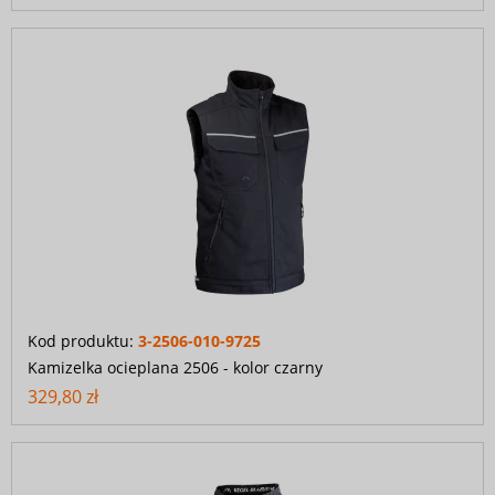
Kod produktu:
3-2506-010-9725
Kamizelka ocieplana 2506 - kolor czarny
329,80 zł