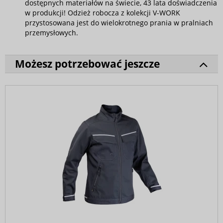
dostępnych materiałów na świecie, 43 lata doświadczenia
w produkcji! Odzież robocza z kolekcji V-WORK
przystosowana jest do wielokrotnego prania w pralniach
przemysłowych.
Możesz potrzebować jeszcze