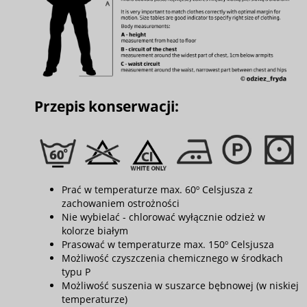
Przepis konserwacji:
Prać w temperaturze max. 60º Celsjusza z
zachowaniem ostrożności
Nie wybielać - chlorować wyłącznie odzież w
kolorze białym
Prasować w temperaturze max. 150º Celsjusza
Możliwość czyszczenia chemicznego w środkach
typu P
Możliwość suszenia w suszarce bębnowej (w niskiej
temperaturze)