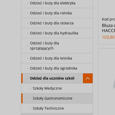
Odzież i buty dla elektryka
Odzież i buty dla rolnika
Kod pr
Odzież i buty dla stolarza
Bluza 
HACCP
Odzież i buty dla hydraulika
103,80 
Odzież i buty dla
sprzątających
Odzież i buty dla leśnika
Odzież i buty dla ogrodnika
Odzież dla uczniów szkół
Szkoły Medyczne
Szkoły Gastronomiczne
Szkoły Techniczne