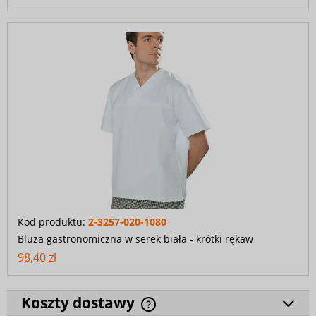
Kod produktu:
2-3257-020-1080
Bluza gastronomiczna w serek biała - krótki rękaw
98,40 zł
Koszty dostawy