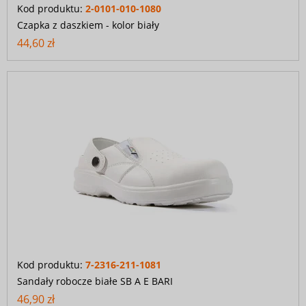
Kod produktu:
2-0101-010-1080
Czapka z daszkiem - kolor biały
44,60 zł
Kod produktu:
7-2316-211-1081
Sandały robocze białe SB A E BARI
46,90 zł