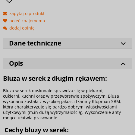
zapytaj o produkt
poleć znajomemu
dodaj opinię
Dane techniczne
Opis
Bluza w serek z długim rękawem:
Bluza w serek doskonale sprawdza się w piekarni,
cukierni, kuchni oraz w przetwórstwie spożywczym. Bluza
wykonana została z wysokiej jakości tkaniny Klopman SBM,
która charakteryzuje się bardzo dobrymi właściwościami
użytkowymi (m.in dużą wytrzymałością). Wykończenie anty-
mnące ułatwia prasowanie.
Cechy bluzy w serek: