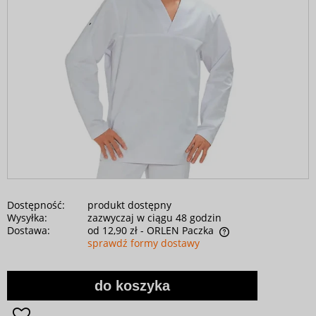
Dostępność:
produkt dostępny
Wysyłka:
zazwyczaj w ciągu 48 godzin
Dostawa:
od 12,90 zł
- ORLEN Paczka
sprawdź formy dostawy
do koszyka