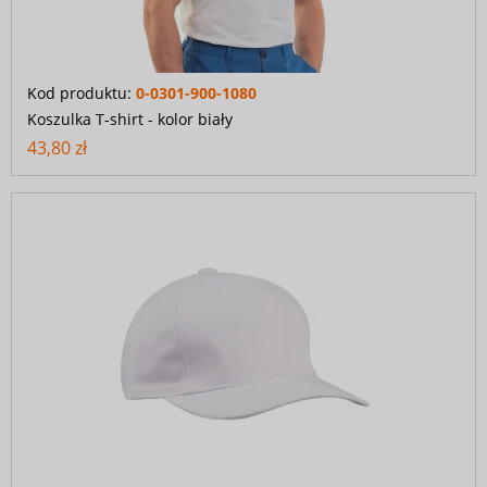
Kod produktu:
0-0301-900-1080
Koszulka T-shirt - kolor biały
43,80 zł