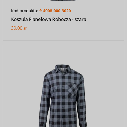
Kod produktu:
9-4008-000-3020
Koszula Flanelowa Robocza - szara
39,00 zł