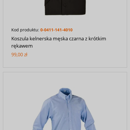
Kod produktu:
0-0411-141-4010
Koszula kelnerska męska czarna z krótkim
rękawem
99,00 zł