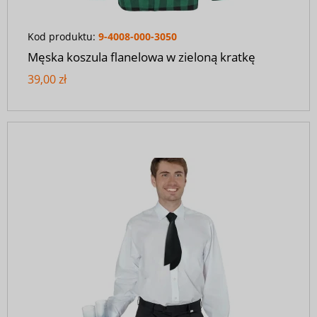
Kod produktu:
9-4008-000-3050
Męska koszula flanelowa w zieloną kratkę
39,00 zł