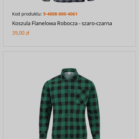
Kod produktu:
9-4008-000-4061
Koszula Flanelowa Robocza - szaro-czarna
39,00 zł