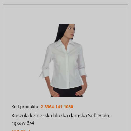
Kod produktu:
2-3364-141-1080
Koszula kelnerska bluzka damska Soft Biała -
rękaw 3/4