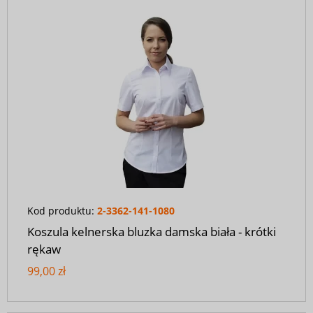
Kod produktu:
2-3362-141-1080
Koszula kelnerska bluzka damska biała - krótki
rękaw
99,00 zł