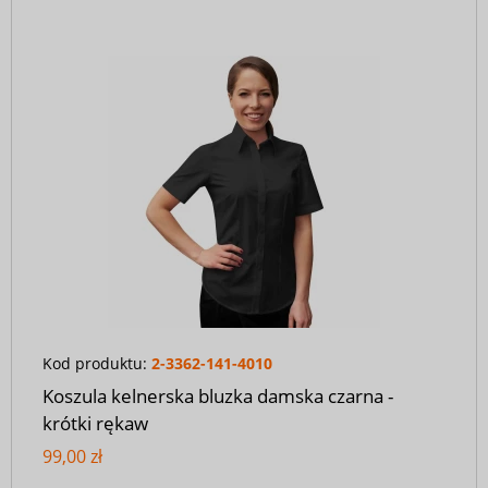
Kod produktu:
2-3362-141-4010
Koszula kelnerska bluzka damska czarna -
krótki rękaw
99,00 zł