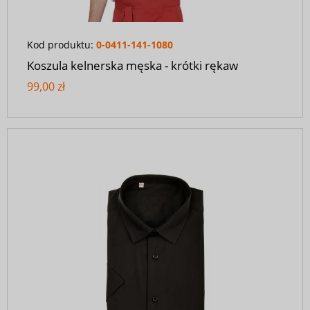
Kod produktu:
0-0411-141-1080
Koszula kelnerska męska - krótki rękaw
99,00 zł