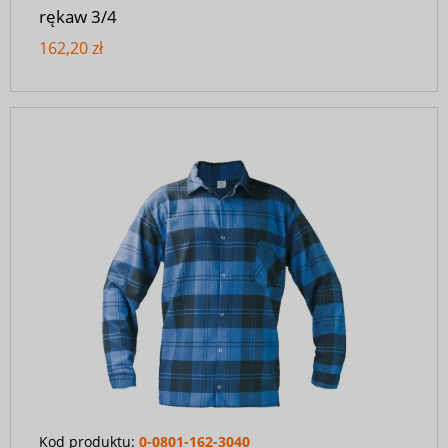
rękaw 3/4
162,20 zł
Kod produktu:
0-0801-162-3040