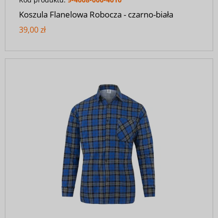
Koszula Flanelowa Robocza - czarno-biała
39,00 zł