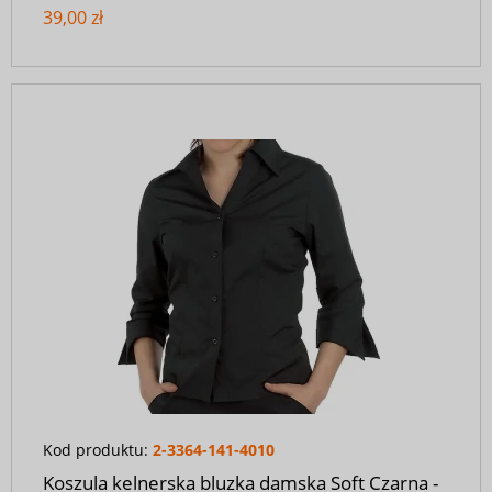
39,00 zł
Kod produktu:
2-3364-141-4010
Koszula kelnerska bluzka damska Soft Czarna -