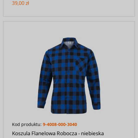
39,00 zł
Kod produktu:
9-4008-000-3040
Koszula Flanelowa Robocza - niebieska