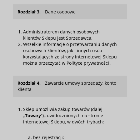
Rozdział 3.
Dane osobowe
Administratorem danych osobowych
klientów Sklepu jest Sprzedawca.
Wszelkie informacje o przetwarzaniu danych
osobowych klientów, jak i innych osób
korzystających ze strony internetowej Sklepu
można przeczytać w
Polityce prywatności
.
Rozdział 4.
Zawarcie umowy sprzedaży, konto
klienta
Sklep umożliwia zakup towarów (dalej
„
Towary
”),, uwidocznionych na stronie
internetowej Sklepu, w dwóch trybach:
bez rejestracji;