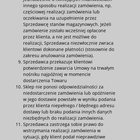
innego sposobu realizacji zamówienia, np.
częściowej realizacji zamówienia lub
oczekiwania na uzupełnienie przez
Sprzedawcę stanów magazynowych. Jeżeli
zamówienie zostało wcześniej opłacone
przez klienta, a nie jest możliwe do
realizacji, Sprzedawca niezwłocznie zwraca
klientowi dokonane płatności (stosownie do
zakresu anulowania zamówienia).
Sprzedawca przekazuje klientowi
potwierdzenie zawarcia Umowy na trwałym
nośniku najpóźniej w momencie
dostarczenia Towaru
Sklep nie ponosi odpowiedzialności za
niedostarczenie zamówienia lub opóźnienie
w jego dostawie powstałe w wyniku podania
przez klienta niepełnego / błędnego adresu
dostawy lub braku podania innych danych
niezbędnych do realizacji zamówienia.
Sprzedawca zastrzega sobie prawo do
wstrzymania realizacji zamówienia w
sytuacji, gdy klient podał nieprawdziwe