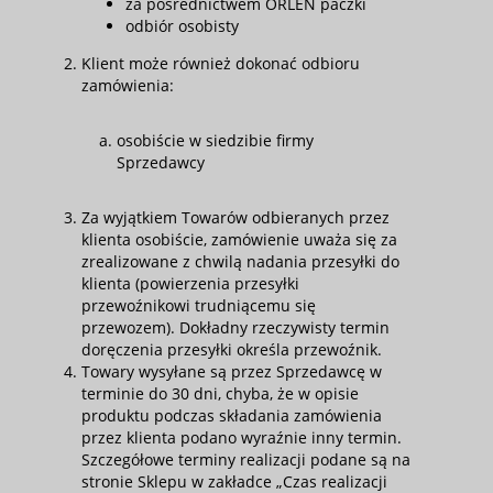
za pośrednictwem ORLEN paczki
odbiór osobisty
Klient może również dokonać odbioru
zamówienia:
osobiście w siedzibie firmy
Sprzedawcy
Za wyjątkiem Towarów odbieranych przez
klienta osobiście, zamówienie uważa się za
zrealizowane z chwilą nadania przesyłki do
klienta (powierzenia przesyłki
przewoźnikowi trudniącemu się
przewozem). Dokładny rzeczywisty termin
doręczenia przesyłki określa przewoźnik.
Towary wysyłane są przez Sprzedawcę w
terminie do 30 dni, chyba, że w opisie
produktu podczas składania zamówienia
przez klienta podano wyraźnie inny termin.
Szczegółowe terminy realizacji podane są na
stronie Sklepu w zakładce „Czas realizacji