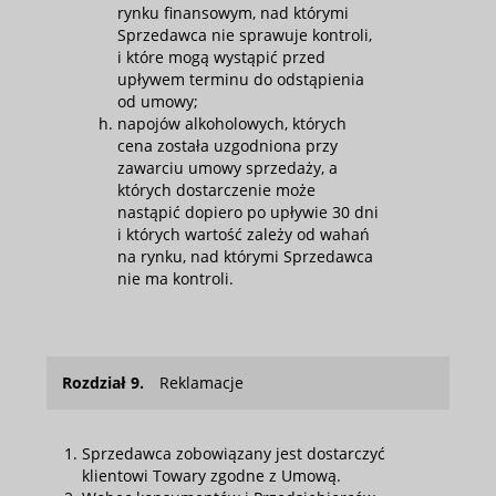
rynku finansowym, nad którymi
Sprzedawca nie sprawuje kontroli,
i które mogą wystąpić przed
upływem terminu do odstąpienia
od umowy;
napojów alkoholowych, których
cena została uzgodniona przy
zawarciu umowy sprzedaży, a
których dostarczenie może
nastąpić dopiero po upływie 30 dni
i których wartość zależy od wahań
na rynku, nad którymi Sprzedawca
nie ma kontroli.
Rozdział 9.
Reklamacje
Sprzedawca zobowiązany jest dostarczyć
klientowi Towary zgodne z Umową.