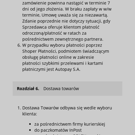
zamówienie powinna nastąpić w terminie 7
dni od jego złożenia. W braku zapłaty w w/w
terminie, Umowę uważa się za niezawartą.
Zdanie poprzednie nie dotyczy sytuacji, gdy
Sprzedawca oferuje klientom płatność
odroczoną/płatność w ratach za
pośrednictwem zewnętrznego partnera.
W przypadku wyboru płatności poprzez
Shoper Płatności, podmiotem świadczącym
obsługę płatności online w zakresie
płatności szybkimi przelewami i kartami
płatniczymi jest Autopay S.A.
Rozdział 6.
Dostawa towarów
Dostawa Towarów odbywa się wedle wyboru
klienta:
za pośrednictwem firmy kurierskiej
do paczkomatów InPost