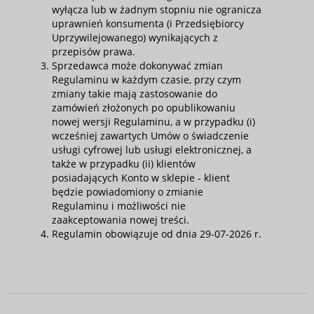
wyłącza lub w żadnym stopniu nie ogranicza
uprawnień konsumenta (i Przedsiębiorcy
Uprzywilejowanego) wynikających z
przepisów prawa.
Sprzedawca może dokonywać zmian
Regulaminu w każdym czasie, przy czym
zmiany takie mają zastosowanie do
zamówień złożonych po opublikowaniu
nowej wersji Regulaminu, a w przypadku (i)
wcześniej zawartych Umów o świadczenie
usługi cyfrowej lub usługi elektronicznej, a
także w przypadku (ii) klientów
posiadających Konto w sklepie - klient
będzie powiadomiony o zmianie
Regulaminu i możliwości nie
zaakceptowania nowej treści.
Regulamin obowiązuje od dnia 29-07-2026 r.