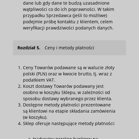
dane lub gdy dane te budzą uzasadnione
wątpliwości co do ich poprawności. W takim
przypadku Sprzedawca (jeśli to możliwe)
podejmie próbę kontaktu z klientem, celem
weryfikacji prawdziwości podanych danych.
Rozdział 5.
Ceny i metody płatności
Ceny Towarów podawane są w walucie złoty
polski (PLN) oraz w kwocie brutto, tj. wraz z
podatkiem VAT.
Koszt dostawy Towarów podawany jest
osobno w koszyku Sklepu, w zależności od
sposobu dostawy wybranego przez klienta.
Dostępne metody płatności prezentowane
są klientowi na etapie składania zamówienia
(w koszyku).
Sklep oferuje następujące metody płatności:
tradycyjny przelew bankowy na