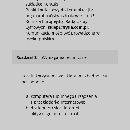
zakładce Kontakt).
Punkt kontaktowy do komunikacji z
organami państw członkowskich UE,
Komisją Europejską, Radą Usług
Cyfrowych:
sklep@fryda.com.pl
.
Komunikacja może być prowadzona w
języku polskim.
Rozdział 2.
Wymagania techniczne
W celu korzystania ze Sklepu niezbędne jest
posiadanie:
komputera lub innego urządzenia
z przeglądarką internetową;
dostępu do sieci Internet;
aktywnego adresu e-mail.