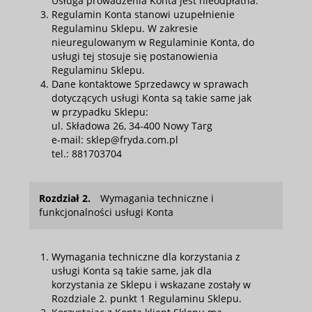
Usługa prowadzenia Konta jest nieodpłatna.
Regulamin Konta stanowi uzupełnienie
Regulaminu Sklepu. W zakresie
nieuregulowanym w Regulaminie Konta, do
usługi tej stosuje się postanowienia
Regulaminu Sklepu.
Dane kontaktowe Sprzedawcy w sprawach
dotyczących usługi Konta są takie same jak
w przypadku Sklepu:
ul. Składowa 26, 34-400 Nowy Targ
e-mail: sklep@fryda.com.pl
tel.: 881703704
Rozdział 2.
Wymagania techniczne i
funkcjonalności usługi Konta
Wymagania techniczne dla korzystania z
usługi Konta są takie same, jak dla
korzystania ze Sklepu i wskazane zostały w
Rozdziale 2. punkt 1 Regulaminu Sklepu.