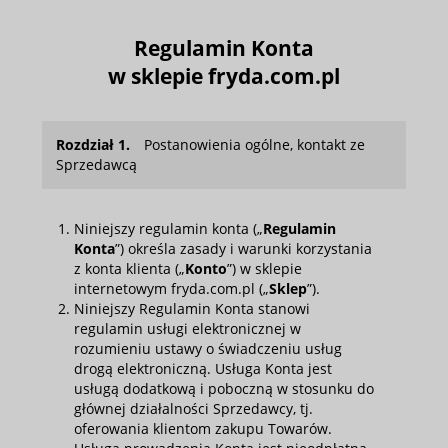
Regulamin Konta
w sklepie
fryda.com.pl
Rozdział 1.
Postanowienia ogólne, kontakt ze
Sprzedawcą
Niniejszy regulamin konta („
Regulamin
Konta
”) określa zasady i warunki korzystania
z konta klienta („
Konto
”) w sklepie
internetowym fryda.com.pl („
Sklep
”).
Niniejszy Regulamin Konta stanowi
regulamin usługi elektronicznej w
rozumieniu ustawy o świadczeniu usług
drogą elektroniczną. Usługa Konta jest
usługą dodatkową i poboczną w stosunku do
głównej działalności Sprzedawcy, tj.
oferowania klientom zakupu Towarów.