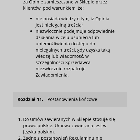
za Opinie zamieszczane w Sklepie przez
klientów, pod warunkiem, że:
nie posiada wiedzy o tym, iż Opinia
jest nielegalną treścią;
niezwłocznie podejmuje odpowiednie
działania w celu usunięcia lub
uniemożliwienia dostępu do
nielegalnych treści, gdy uzyska taką
wiedzę lub wiadomość, w
szczególności Sprzedawca
niezwłocznie rozpatruje
Zawiadomienia.
Rozdział 11.
Postanowienia końcowe
Do Umów zawieranych w Sklepie stosuje się
prawo polskie. Umowa zawierana jest w
języku polskim.
Żadne z postanowień Regulaminu nie