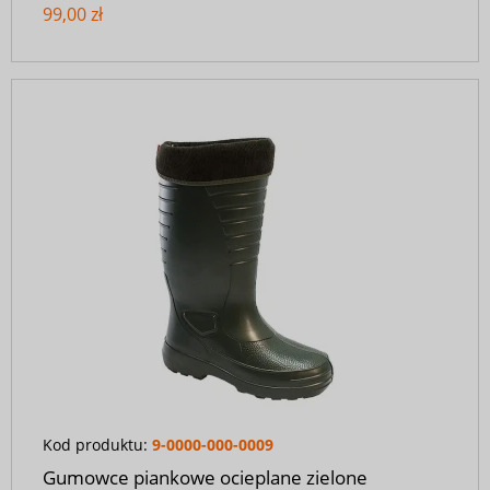
99,00 zł
Kod produktu:
9-0000-000-0009
Gumowce piankowe ocieplane zielone