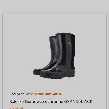
Kod produktu:
9-2001-001-4010
Kalosze Gumowce ochronne GRAND BLACK
49,00 zł