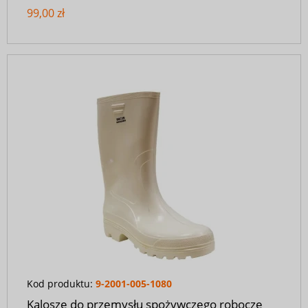
99,00 zł
Kod produktu:
9-2001-005-1080
Kalosze do przemysłu spożywczego robocze