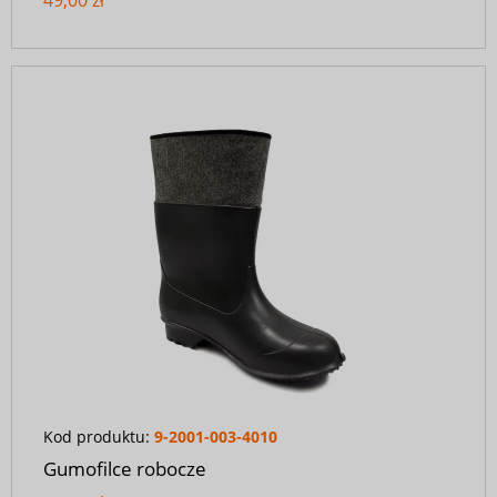
Kod produktu:
9-2001-003-4010
Gumofilce robocze