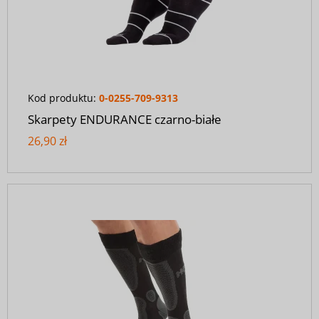
Kod produktu:
0-0255-709-9313
Skarpety ENDURANCE czarno-białe
26,90 zł