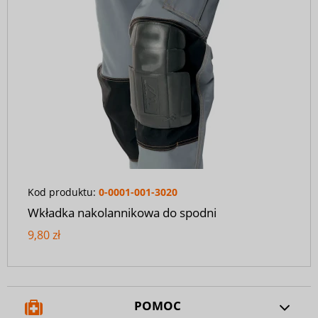
Kod produktu:
0-0001-001-3020
Wkładka nakolannikowa do spodni
9,80 zł
POMOC