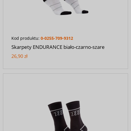
Kod produktu:
0-0255-709-9312
Skarpety ENDURANCE biało-czarno-szare
26,90 zł