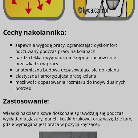
Cechy nakolannika:
zapewnia wygodę pracy, ograniczając dyskomfort
odczuwany podczas pracy na kolanach
bardzo lekka i wygodna, nie krępuje ruchów i nie
przeszkadza w pracy
anatomiczna budowa dopasowująca się do kolana
elastyczna i amortyzująca pracę kolana
możliwość dopasowania rozmiaru do indywidualnych
potrzeb
Zastosowanie:
Wkładki nakolannikowe doskonale sprawdzają się podczas
wykładania glazury, paneli, kostki brukowej oraz wszędzie tam,
gdzie wymagana jest praca w pozycji klęczącej.