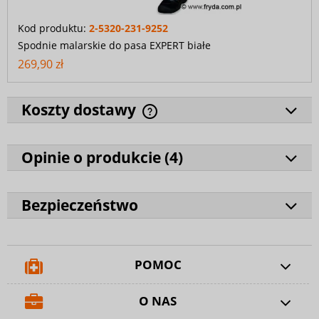
Kod produktu:
2-5320-231-9252
Spodnie malarskie do pasa EXPERT białe
269,90 zł
Koszty dostawy
Opinie o produkcie (
4
)
Bezpieczeństwo
POMOC
O NAS