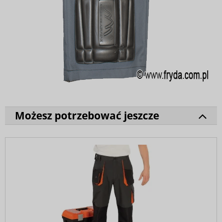
Możesz potrzebować jeszcze