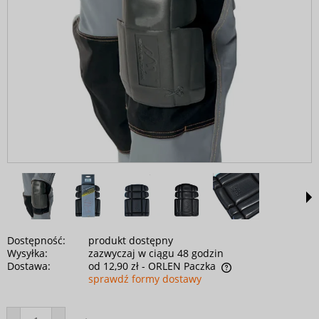
Dostępność:
produkt dostępny
Wysyłka:
zazwyczaj w ciągu 48 godzin
Dostawa:
od 12,90 zł
- ORLEN Paczka
sprawdź formy dostawy