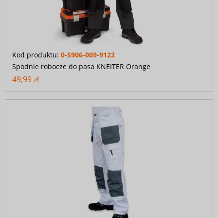
Kod produktu:
0-5906-009-9122
Spodnie robocze do pasa KNEITER Orange
49,99 zł