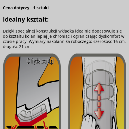
Cena dotyczy - 1 sztuki
Idealny kształt:
Dzięki specjalnej konstrukcji wkładka idealnie dopasowuje się
do kształtu kolan lepiej je chroniąc i ograniczając dyskomfort w
czasie pracy. Wymiary nakolannika roboczego: szerokość 16 cm,
długość 21 cm.