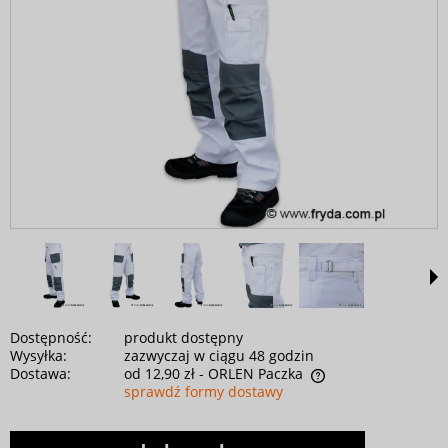
Dostępność:
produkt dostępny
Wysyłka:
zazwyczaj w ciągu 48 godzin
Dostawa:
od 12,90 zł
- ORLEN Paczka
sprawdź formy dostawy