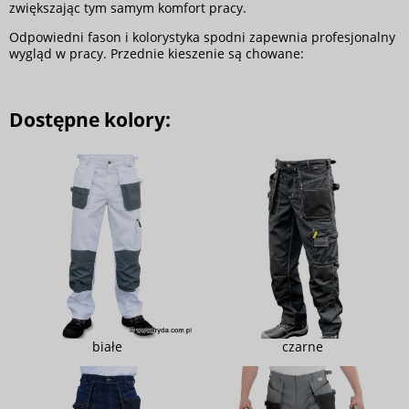
zwiększając tym samym komfort pracy.
Odpowiedni fason i kolorystyka spodni zapewnia profesjonalny
wygląd w pracy. Przednie kieszenie są chowane:
Dostępne kolory:
białe
czarne