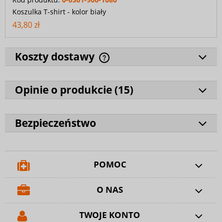
Koszulka T-shirt - kolor biały
43,80 zł
Koszty dostawy
Opinie o produkcie (
15
)
Bezpieczeństwo
POMOC
O NAS
TWOJE KONTO