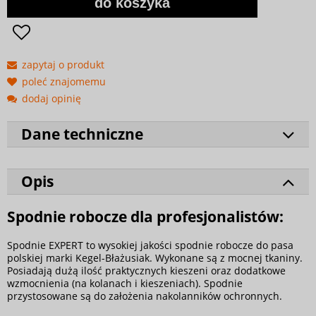
do koszyka
zapytaj o produkt
poleć znajomemu
dodaj opinię
Dane techniczne
Opis
Spodnie robocze dla profesjonalistów:
Spodnie EXPERT to wysokiej jakości spodnie robocze do pasa
polskiej marki Kegel-Błażusiak. Wykonane są z mocnej tkaniny.
Posiadają dużą ilość praktycznych kieszeni oraz dodatkowe
wzmocnienia (na kolanach i kieszeniach). Spodnie
przystosowane są do założenia nakolanników ochronnych.