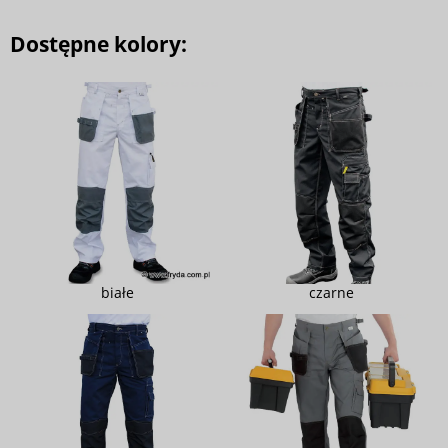
Dostępne kolory:
białe
czarne