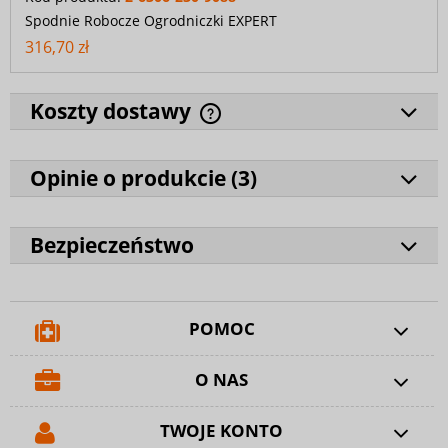
Spodnie Robocze Ogrodniczki EXPERT
316,70 zł
Koszty dostawy
Opinie o produkcie (
3
)
Bezpieczeństwo
POMOC
O NAS
TWOJE KONTO