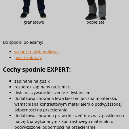
granatowe
popielate
Do spodni polecamy:
wkładki nakolannikowe
pasek roboczy
Cechy spodnie EXPERT:
zapinane na guzik
rozporek zapinany na zamek
dwie naszywane kieszenie z dystansem
dodatkowa chowana lewa kieszeń boczna monterska,
wzmacniana kontrastowym materiałem o podwyższonej
odporności na przecieranie
dodatkowa chowana prawa kieszeń boczna z paskiem na
narzędzia wykonanym z kontrastowego materiału o
podwyższonej odporności na przecieranie