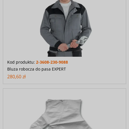
Kod produktu:
2-3608-230-9088
Bluza robocza do pasa EXPERT
280,60 zł