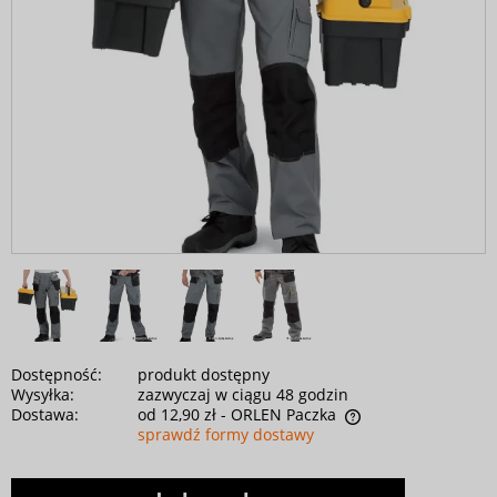
Dostępność:
produkt dostępny
Wysyłka:
zazwyczaj w ciągu 48 godzin
Dostawa:
od 12,90 zł
- ORLEN Paczka
sprawdź formy dostawy