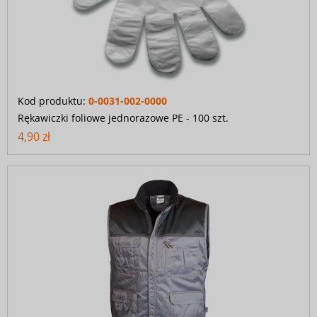
Kod produktu:
0-0031-002-0000
Rękawiczki foliowe jednorazowe PE - 100 szt.
4,90 zł