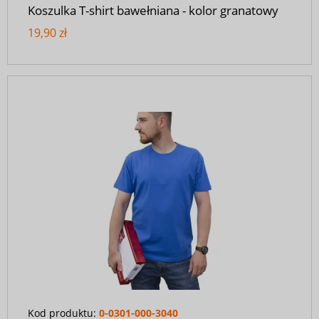
Koszulka T-shirt bawełniana - kolor granatowy
19,90 zł
Kod produktu:
0-0301-000-3040