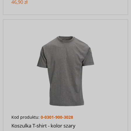
46,90 zł
Kod produktu:
0-0301-900-3028
Koszulka T-shirt - kolor szary