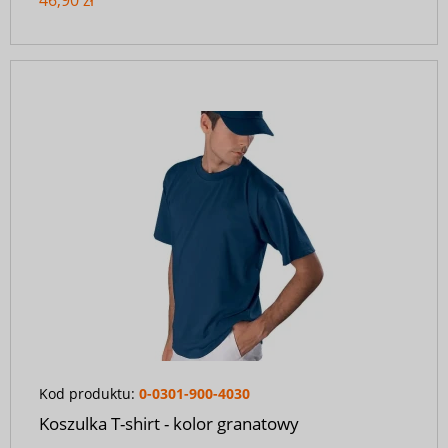
Kod produktu:
0-0301-900-4030
Koszulka T-shirt - kolor granatowy