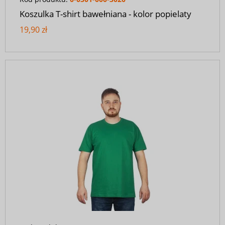
Koszulka T-shirt bawełniana - kolor popielaty
19,90 zł