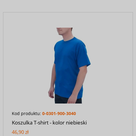
Kod produktu:
0-0301-900-3040
Koszulka T-shirt - kolor niebieski
46,90 zł