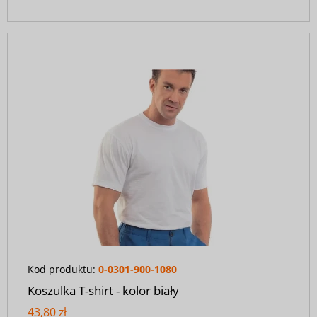
Kod produktu:
0-0301-900-1080
Koszulka T-shirt - kolor biały
43,80 zł