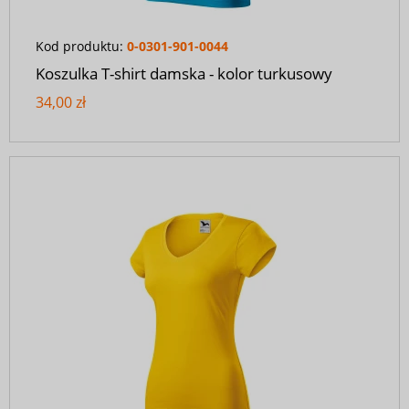
Kod produktu:
0-0301-901-0044
Koszulka T-shirt damska - kolor turkusowy
34,00 zł