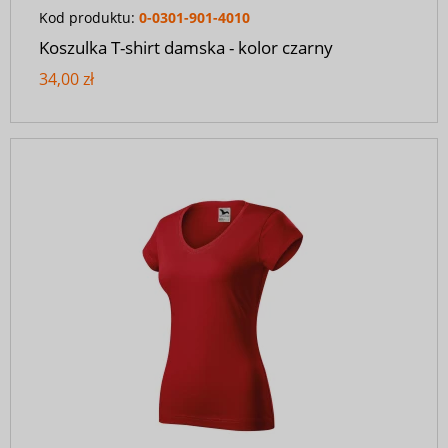
Kod produktu:
0-0301-901-4010
Koszulka T-shirt damska - kolor czarny
34,00 zł