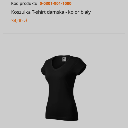
Kod produktu:
0-0301-901-1080
Koszulka T-shirt damska - kolor biały
34,00 zł