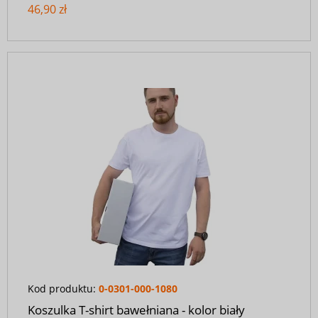
46,90 zł
Kod produktu:
0-0301-000-1080
Koszulka T-shirt bawełniana - kolor biały