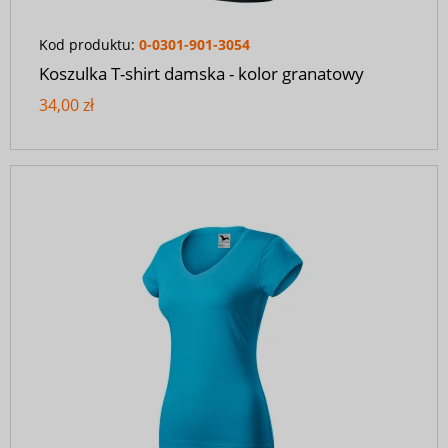
Kod produktu:
0-0301-901-3054
Koszulka T-shirt damska - kolor granatowy
34,00 zł