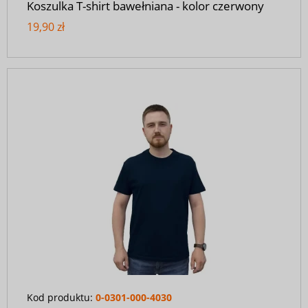
Koszulka T-shirt bawełniana - kolor czerwony
19,90 zł
Kod produktu:
0-0301-000-4030