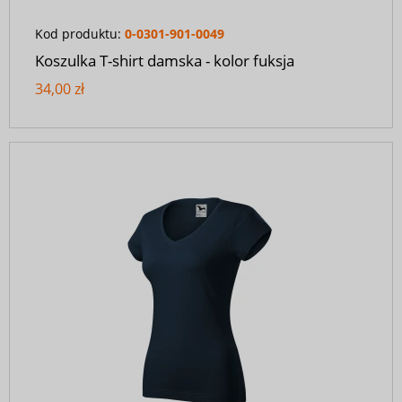
Kod produktu:
0-0301-901-0049
Koszulka T-shirt damska - kolor fuksja
34,00 zł