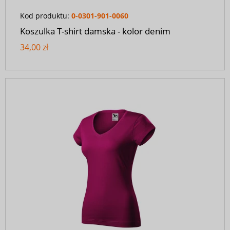
Kod produktu:
0-0301-901-0060
Koszulka T-shirt damska - kolor denim
34,00 zł