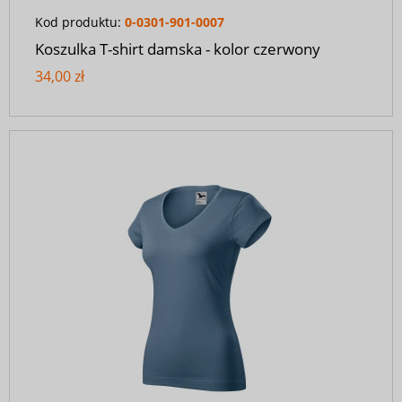
Kod produktu:
0-0301-901-0007
Koszulka T-shirt damska - kolor czerwony
34,00 zł