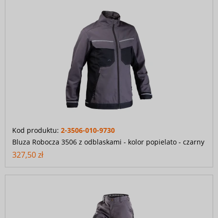
Kod produktu:
2-3506-010-9730
Bluza Robocza 3506 z odblaskami - kolor popielato - czarny
327,50 zł