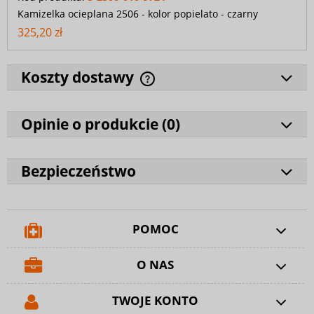
Kamizelka ocieplana 2506 - kolor popielato - czarny
325,20 zł
Koszty dostawy
Opinie o produkcie (
0
)
Bezpieczeństwo
POMOC
O NAS
TWOJE KONTO