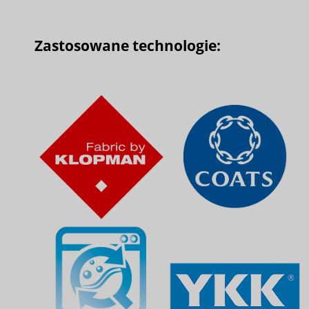
Zastosowane technologie: