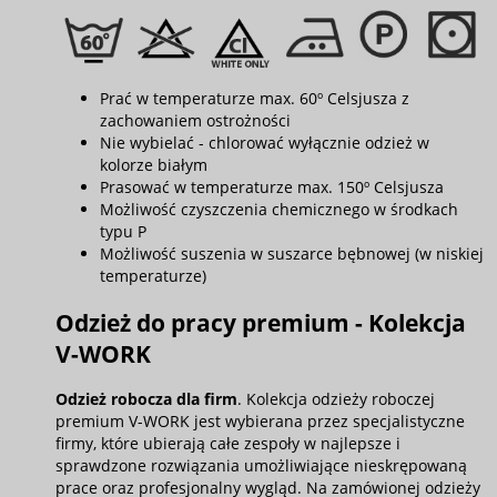
Prać w temperaturze max. 60º Celsjusza z
zachowaniem ostrożności
Nie wybielać - chlorować wyłącznie odzież w
kolorze białym
Prasować w temperaturze max. 150º Celsjusza
Możliwość czyszczenia chemicznego w środkach
typu P
Możliwość suszenia w suszarce bębnowej (w niskiej
temperaturze)
Odzież do pracy premium - Kolekcja
V-WORK
Odzież robocza dla firm
. Kolekcja odzieży roboczej
premium V-WORK jest wybierana przez specjalistyczne
firmy, które ubierają całe zespoły w najlepsze i
sprawdzone rozwiązania umożliwiające nieskrępowaną
prace oraz profesjonalny wygląd. Na zamówionej odzieży