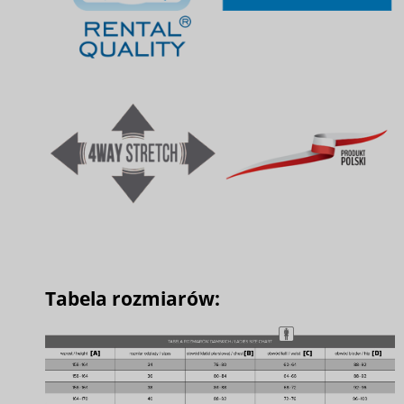
Tabela rozmiarów: