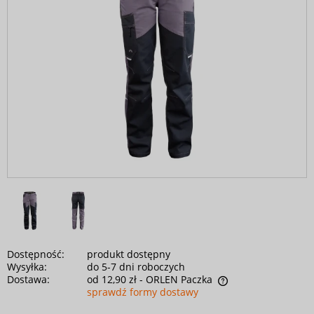
Dostępność:
produkt dostępny
Wysyłka:
do 5-7 dni roboczych
Dostawa:
od 12,90 zł
- ORLEN Paczka
sprawdź formy dostawy