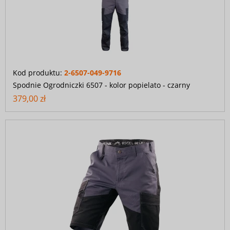
Kod produktu:
2-6507-049-9716
Spodnie Ogrodniczki 6507 - kolor popielato - czarny
379,00 zł