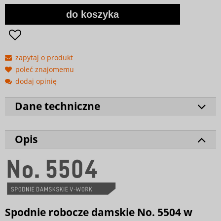
do koszyka
zapytaj o produkt
poleć znajomemu
dodaj opinię
Dane techniczne
Opis
Spodnie robocze damskie No. 5504 w