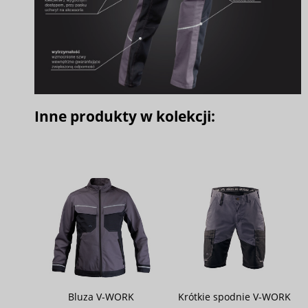
Inne produkty w kolekcji:
Bluza V-WORK
Krótkie spodnie V-WORK