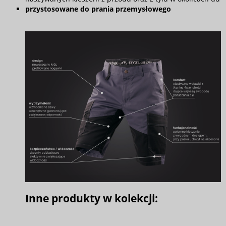
przystosowane do prania przemysłowego
Inne produkty w kolekcji: