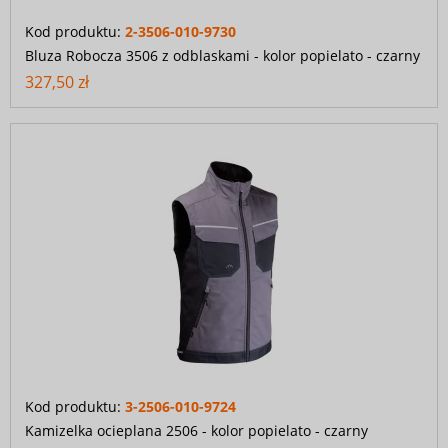
Kod produktu:
2-3506-010-9730
Bluza Robocza 3506 z odblaskami - kolor popielato - czarny
327,50 zł
Kod produktu:
3-2506-010-9724
Kamizelka ocieplana 2506 - kolor popielato - czarny