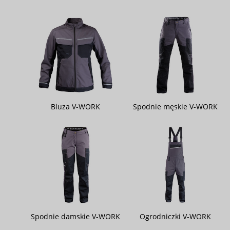
Bluza V-WORK
Spodnie męskie V-WORK
Spodnie damskie V-WORK
Ogrodniczki V-WORK