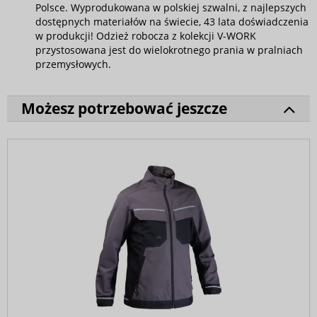
Polsce. Wyprodukowana w polskiej szwalni, z najlepszych
dostępnych materiałów na świecie, 43 lata doświadczenia
w produkcji! Odzież robocza z kolekcji V-WORK
przystosowana jest do wielokrotnego prania w pralniach
przemysłowych.
Możesz potrzebować jeszcze