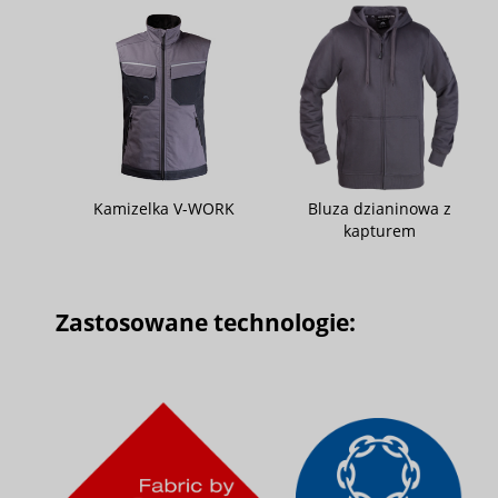
Kamizelka V-WORK
Bluza dzianinowa z
kapturem
Zastosowane technologie: