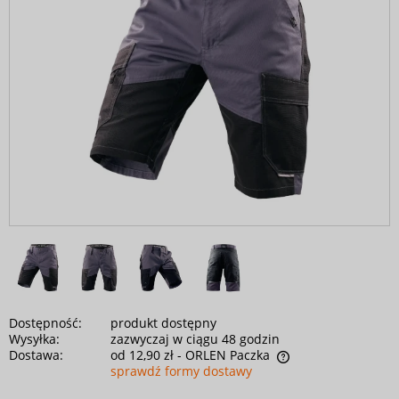
Dostępność:
produkt dostępny
Wysyłka:
zazwyczaj w ciągu 48 godzin
Dostawa:
od 12,90 zł
- ORLEN Paczka
sprawdź formy dostawy