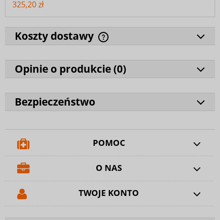
325,20 zł
Koszty dostawy
Opinie o produkcie (
0
)
Bezpieczeństwo
POMOC
O NAS
TWOJE KONTO