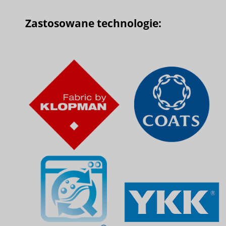
Zastosowane technologie: