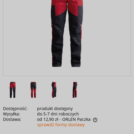
Dostępność:
produkt dostępny
Wysyłka:
do 5-7 dni roboczych
Dostawa:
od 12,90 zł
- ORLEN Paczka
sprawdź formy dostawy