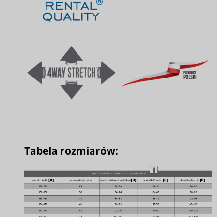
Tabela rozmiarów: