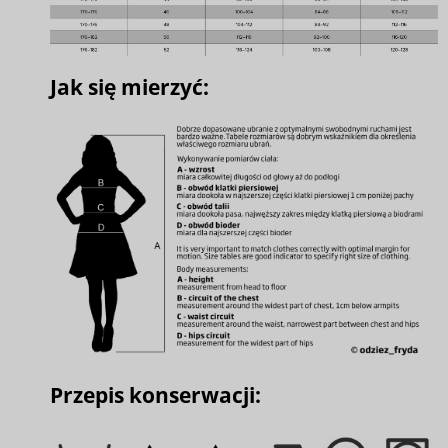
Jak się mierzyć:
Przepis konserwacji: