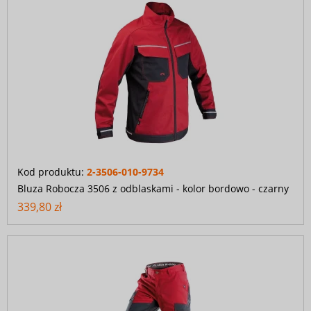
Kod produktu:
2-3506-010-9734
Bluza Robocza 3506 z odblaskami - kolor bordowo - czarny
339,80 zł