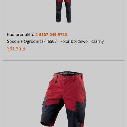
Kod produktu:
2-6507-049-9720
Spodnie Ogrodniczki 6507 - kolor bordowo - czarny
391,30 zł