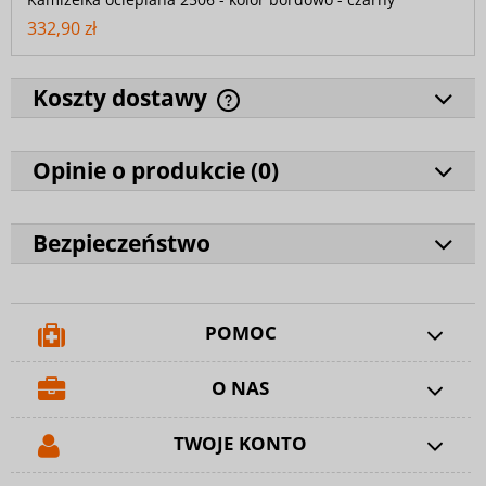
332,90 zł
Koszty dostawy
Opinie o produkcie (
0
)
Bezpieczeństwo
POMOC
O NAS
TWOJE KONTO