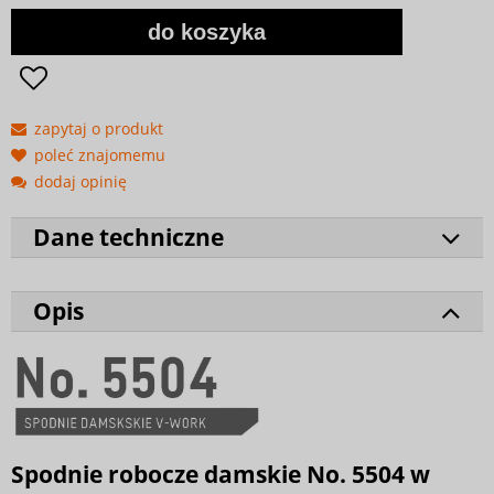
do koszyka
zapytaj o produkt
poleć znajomemu
dodaj opinię
Dane techniczne
Opis
Spodnie robocze damskie No. 5504 w