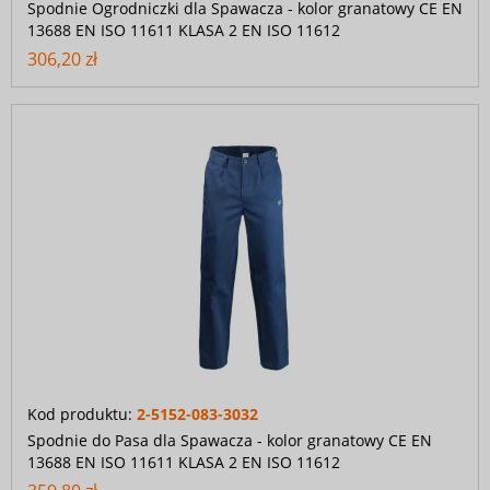
Spodnie Ogrodniczki dla Spawacza - kolor granatowy CE EN
13688 EN ISO 11611 KLASA 2 EN ISO 11612
306,20 zł
Kod produktu:
2-5152-083-3032
Spodnie do Pasa dla Spawacza - kolor granatowy CE EN
13688 EN ISO 11611 KLASA 2 EN ISO 11612