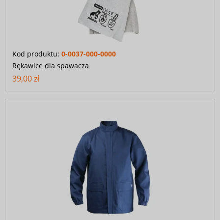
Kod produktu:
0-0037-000-0000
Rękawice dla spawacza
39,00 zł