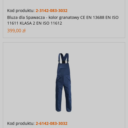
Kod produktu:
2-3142-083-3032
Bluza dla Spawacza - kolor granatowy CE EN 13688 EN ISO
11611 KLASA 2 EN ISO 11612
399,00 zł
Kod produktu:
2-6142-083-3032