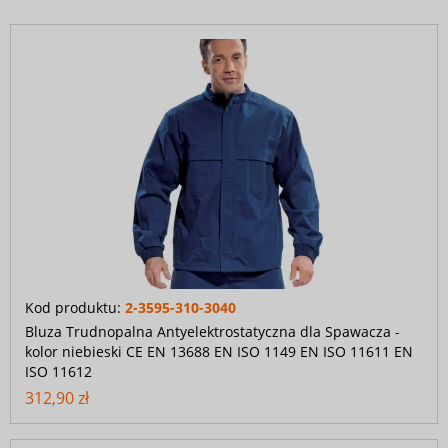
Kod produktu:
2-3595-310-3040
Bluza Trudnopalna Antyelektrostatyczna dla Spawacza -
kolor niebieski CE EN 13688 EN ISO 1149 EN ISO 11611 EN
ISO 11612
312,90 zł