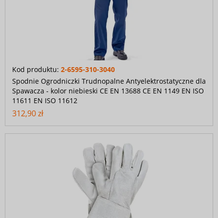
Kod produktu:
2-6595-310-3040
Spodnie Ogrodniczki Trudnopalne Antyelektrostatyczne dla
Spawacza - kolor niebieski CE EN 13688 CE EN 1149 EN ISO
11611 EN ISO 11612
312,90 zł