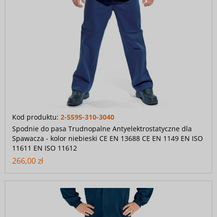
Kod produktu:
2-5595-310-3040
Spodnie do pasa Trudnopalne Antyelektrostatyczne dla
Spawacza - kolor niebieski CE EN 13688 CE EN 1149 EN ISO
11611 EN ISO 11612
266,00 zł