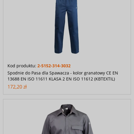
Kod produktu:
2-5152-314-3032
Spodnie do Pasa dla Spawacza - kolor granatowy CE EN
13688 EN ISO 11611 KLASA 2 EN ISO 11612 (KBTEXTIL)
172,20 zł