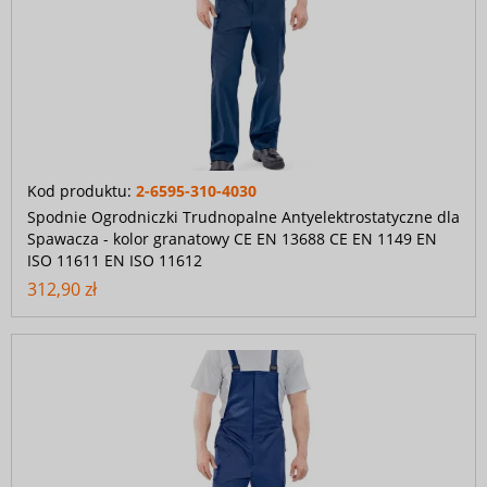
Kod produktu:
2-6595-310-4030
Spodnie Ogrodniczki Trudnopalne Antyelektrostatyczne dla
Spawacza - kolor granatowy CE EN 13688 CE EN 1149 EN
ISO 11611 EN ISO 11612
312,90 zł