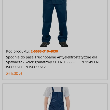
Kod produktu:
2-5595-310-4030
Spodnie do pasa Trudnopalne Antyelektrostatyczne dla
Spawacza - kolor granatowy CE EN 13688 CE EN 1149 EN
ISO 11611 EN ISO 11612
266,00 zł