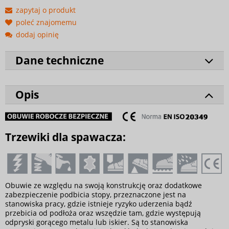
zapytaj o produkt
poleć znajomemu
dodaj opinię
Dane techniczne
Opis
Trzewiki dla spawacza:
Obuwie ze względu na swoją konstrukcję oraz dodatkowe
zabezpieczenie podbicia stopy, przeznaczone jest na
stanowiska pracy, gdzie istnieje ryzyko uderzenia bądź
przebicia od podłoża oraz wszędzie tam, gdzie występują
odpryski gorącego metalu lub iskier. Są to stanowiska