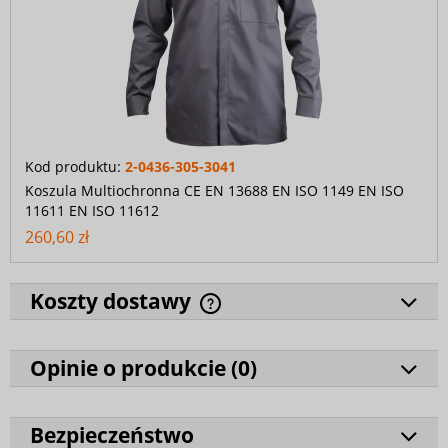
Kod produktu:
2-0436-305-3041
Koszula Multiochronna CE EN 13688 EN ISO 1149 EN ISO
11611 EN ISO 11612
260,60 zł
Koszty dostawy
Opinie o produkcie (
0
)
Bezpieczeństwo