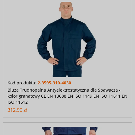
Kod produktu:
2-3595-310-4030
Bluza Trudnopalna Antyelektrostatyczna dla Spawacza -
kolor granatowy CE EN 13688 EN ISO 1149 EN ISO 11611 EN
ISO 11612
312,90 zł