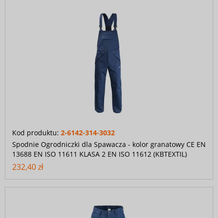
Kod produktu:
2-6142-314-3032
Spodnie Ogrodniczki dla Spawacza - kolor granatowy CE EN
13688 EN ISO 11611 KLASA 2 EN ISO 11612 (KBTEXTIL)
232,40 zł