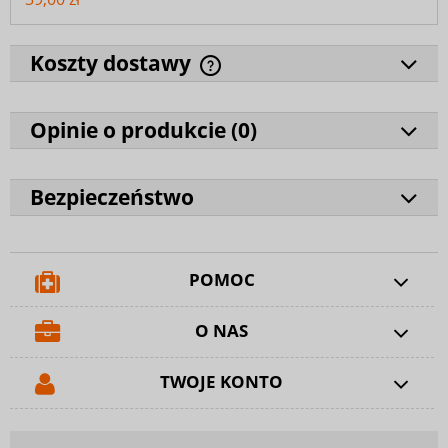
Koszty dostawy
Opinie o produkcie (
0
)
Bezpieczeństwo
POMOC
O NAS
TWOJE KONTO