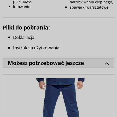
plazmowe,
natryskiwania cieplnego,
lutowanie,
spawarki warsztatowe.
Pliki do pobrania:
Deklaracja
Instrukcja użytkowania
Możesz potrzebować jeszcze