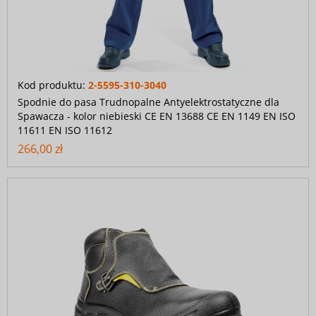
Kod produktu:
2-5595-310-3040
Spodnie do pasa Trudnopalne Antyelektrostatyczne dla
Spawacza - kolor niebieski CE EN 13688 CE EN 1149 EN ISO
11611 EN ISO 11612
266,00 zł