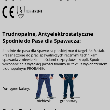
Trudnopalne, Antyelektrostatyczne
Spodnie do Pasa dla Spawacza:
Spodnie do pasa dla Spawacza polskiej marki Kegel-Błażusiak.
Przeznaczone do prac spawalniczych ręcznymi technikami
spawania z niewielkimi ilościami rozprysków i kropli. Spodnie
wykonane są z wysokiej jakości tkaniny KBtextil z wykończeniem
trudnopalnym PROBAN®.
Dostępne kolory:
niebieski
granatowy