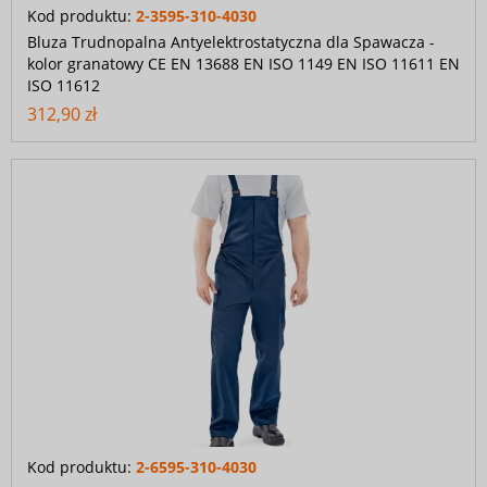
Kod produktu:
2-3595-310-4030
Bluza Trudnopalna Antyelektrostatyczna dla Spawacza -
kolor granatowy CE EN 13688 EN ISO 1149 EN ISO 11611 EN
ISO 11612
312,90 zł
Kod produktu:
2-6595-310-4030