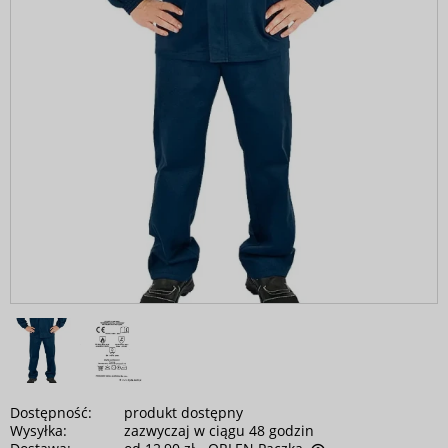
Dostępność:
produkt dostępny
Wysyłka:
zazwyczaj w ciągu 48 godzin