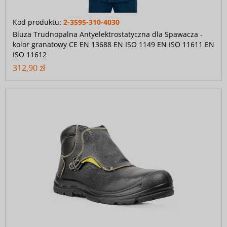
Kod produktu:
2-3595-310-4030
Bluza Trudnopalna Antyelektrostatyczna dla Spawacza -
kolor granatowy CE EN 13688 EN ISO 1149 EN ISO 11611 EN
ISO 11612
312,90 zł