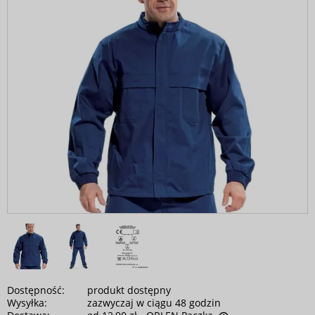
Dostępność:
produkt dostępny
Wysyłka:
zazwyczaj w ciągu 48 godzin