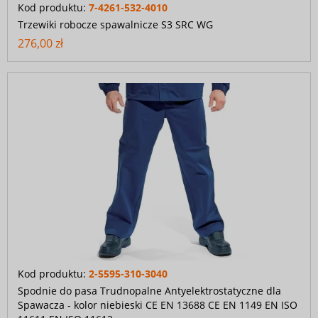
Kod produktu:
7-4261-532-4010
Trzewiki robocze spawalnicze S3 SRC WG
276,00 zł
Kod produktu:
2-5595-310-3040
Spodnie do pasa Trudnopalne Antyelektrostatyczne dla
Spawacza - kolor niebieski CE EN 13688 CE EN 1149 EN ISO