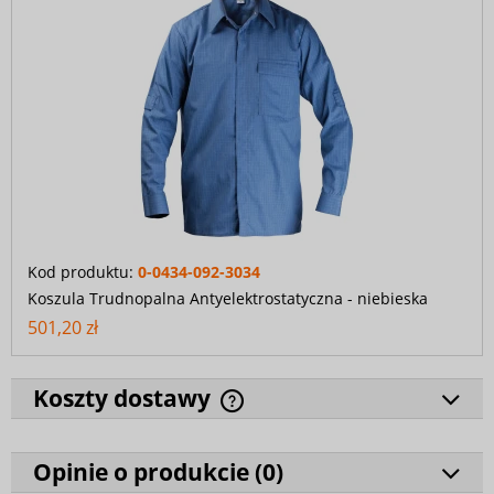
Kod produktu:
0-0434-092-3034
Koszula Trudnopalna Antyelektrostatyczna - niebieska
501,20 zł
Koszty dostawy
Opinie o produkcie (
0
)