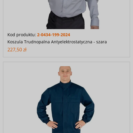
Kod produktu:
2-0434-199-2024
Koszula Trudnopalna Antyelektrostatyczna - szara
227,50 zł