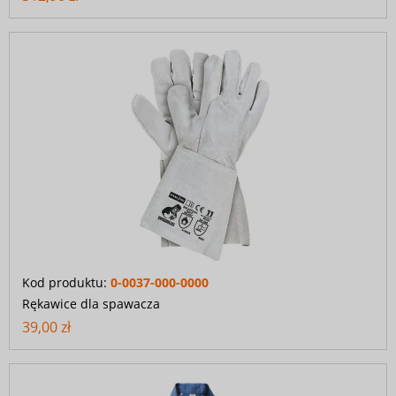
Kod produktu:
0-0037-000-0000
Rękawice dla spawacza
39,00 zł