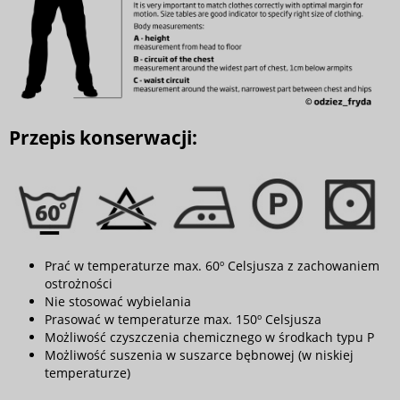
Przepis konserwacji:
Prać w temperaturze max. 60º Celsjusza z zachowaniem
ostrożności
Nie stosować wybielania
Prasować w temperaturze max. 150º Celsjusza
Możliwość czyszczenia chemicznego w środkach typu P
Możliwość suszenia w suszarce bębnowej (w niskiej
temperaturze)