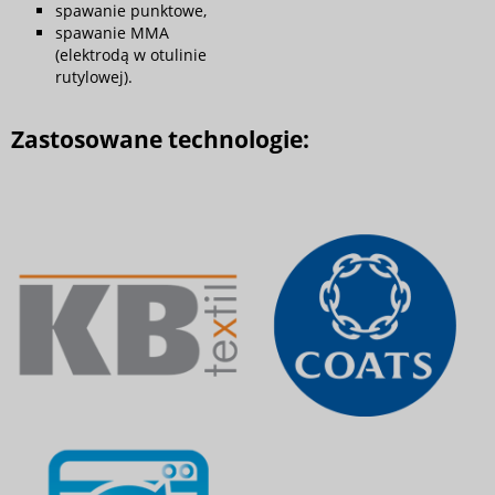
spawanie punktowe,
spawanie MMA
(elektrodą w otulinie
rutylowej).
Zastosowane technologie: