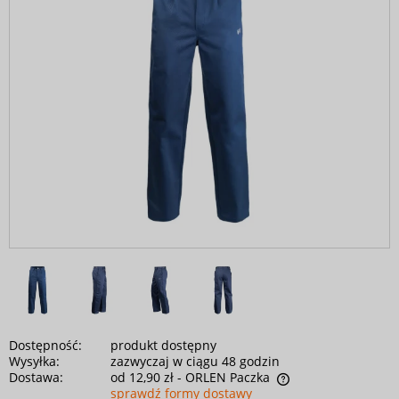
Dostępność:
produkt dostępny
Wysyłka:
zazwyczaj w ciągu 48 godzin
Dostawa:
od 12,90 zł
- ORLEN Paczka
sprawdź formy dostawy