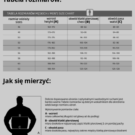
Jak się mierzyć: