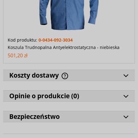
Kod produktu:
0-0434-092-3034
Koszula Trudnopalna Antyelektrostatyczna - niebieska
501,20 zł
Koszty dostawy
Opinie o produkcie (
0
)
Bezpieczeństwo