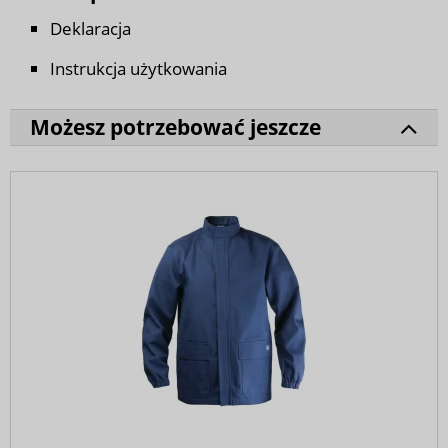
Deklaracja
Instrukcja użytkowania
Możesz potrzebować jeszcze