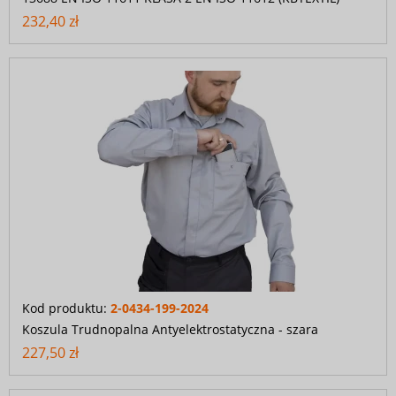
232,40 zł
Kod produktu:
2-0434-199-2024
Koszula Trudnopalna Antyelektrostatyczna - szara
227,50 zł