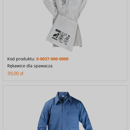
Kod produktu:
0-0037-000-0000
Rękawice dla spawacza
39,00 zł