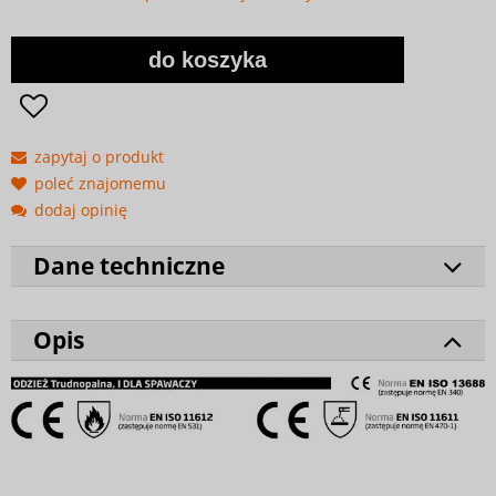
do koszyka
zapytaj o produkt
poleć znajomemu
dodaj opinię
Dane techniczne
Opis