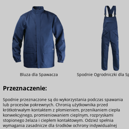
Bluza dla Spawacza
Spodnie Ogrodniczki dla 
Przeznaczenie:
Spodnie przeznaczone są do wykorzystania podczas spawania
lub procesów pokrewnych. Chronią użytkownika przed
krótkotrwałym kontaktem z płomieniem, przenikaniem ciepła
konwekcyjnego, promieniowaniem cieplnym, rozpryskami
stopionego żelaza i ciepłem kontaktowym. Odzież spełnia
wymagania zasadnicze dla środków ochrony indywidualnej