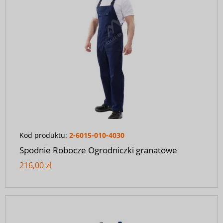
Kod produktu:
2-6015-010-4030
Spodnie Robocze Ogrodniczki granatowe
216,00 zł