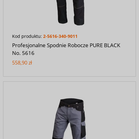
Kod produktu:
2-5616-340-9011
Profesjonalne Spodnie Robocze PURE BLACK
No. 5616
558,90 zł