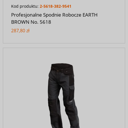
Kod produktu:
2-5618-382-9541
Profesjonalne Spodnie Robocze EARTH
BROWN No. 5618
287,80 zł