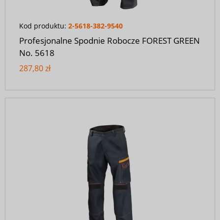
Kod produktu:
2-5618-382-9540
Profesjonalne Spodnie Robocze FOREST GREEN
No. 5618
287,80 zł