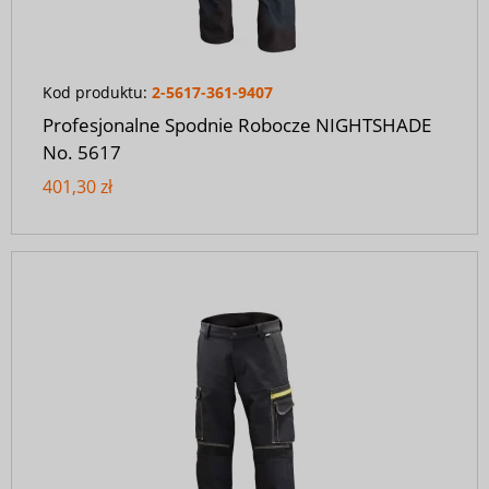
Kod produktu:
2-5617-361-9407
Profesjonalne Spodnie Robocze NIGHTSHADE
No. 5617
401,30 zł