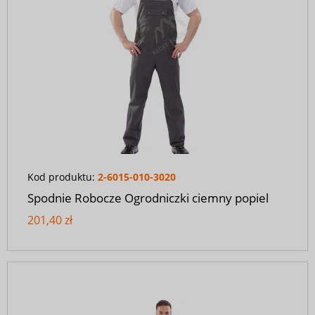
Kod produktu:
2-6015-010-3020
Spodnie Robocze Ogrodniczki ciemny popiel
201,40 zł