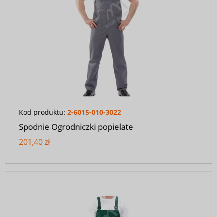
Kod produktu:
2-6015-010-3022
Spodnie Ogrodniczki popielate
201,40 zł