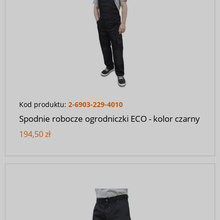
Kod produktu:
2-6903-229-4010
Spodnie robocze ogrodniczki ECO - kolor czarny
194,50 zł