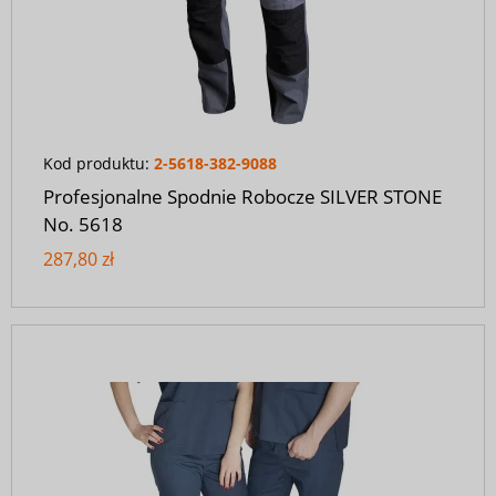
Kod produktu:
2-5618-382-9088
Profesjonalne Spodnie Robocze SILVER STONE
No. 5618
287,80 zł