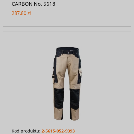
CARBON No. 5618
287,80 zł
Kod produktu:
2-5615-052-9393