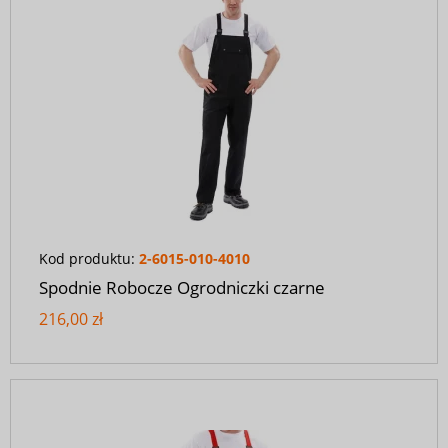
Kod produktu:
2-6015-010-4010
Spodnie Robocze Ogrodniczki czarne
216,00 zł