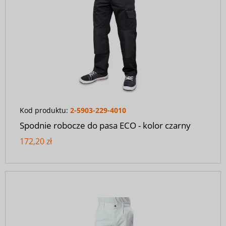
Kod produktu:
2-5903-229-4010
Spodnie robocze do pasa ECO - kolor czarny
172,20 zł