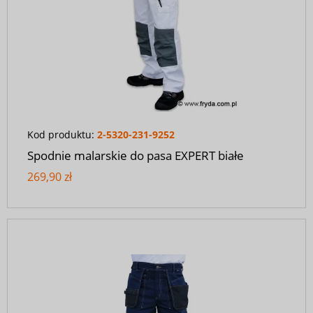
Kod produktu:
2-5320-231-9252
Spodnie malarskie do pasa EXPERT białe
269,90 zł