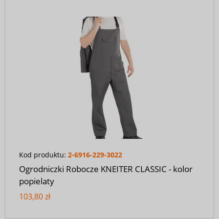
Kod produktu:
2-6916-229-3022
Ogrodniczki Robocze KNEITER CLASSIC - kolor
popielaty
103,80 zł