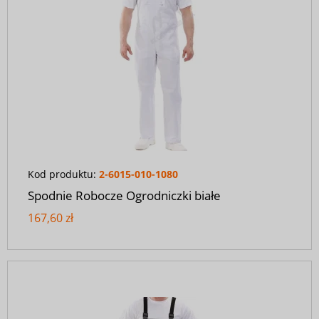
Kod produktu:
2-6015-010-1080
Spodnie Robocze Ogrodniczki białe
167,60 zł