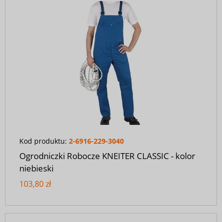
Kod produktu:
2-6916-229-3040
Ogrodniczki Robocze KNEITER CLASSIC - kolor
niebieski
103,80 zł