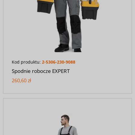
Kod produktu:
2-5306-230-9088
Spodnie robocze EXPERT
260,60 zł