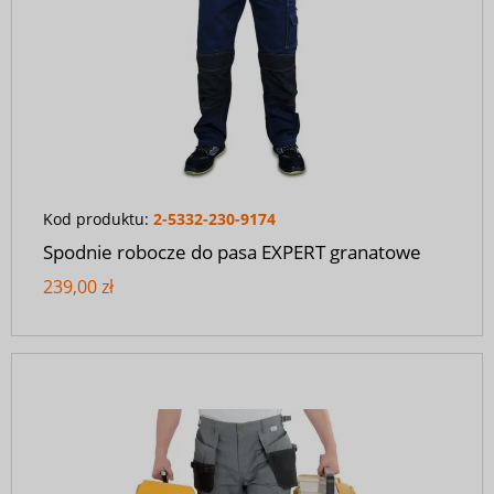
Kod produktu:
2-5332-230-9174
Spodnie robocze do pasa EXPERT granatowe
239,00 zł