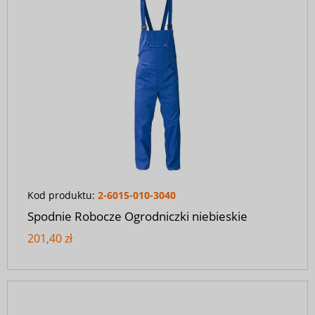
Kod produktu:
2-6015-010-3040
Spodnie Robocze Ogrodniczki niebieskie
201,40 zł