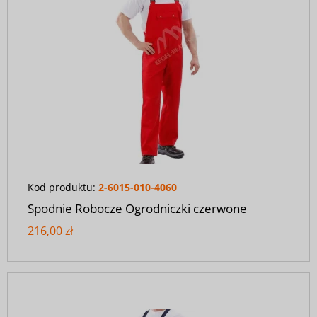
Kod produktu:
2-6015-010-4060
Spodnie Robocze Ogrodniczki czerwone
216,00 zł