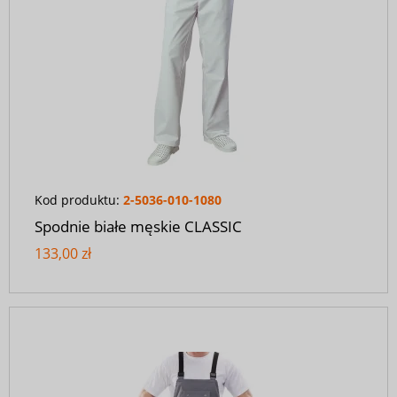
Kod produktu:
2-5036-010-1080
Spodnie białe męskie CLASSIC
133,00 zł