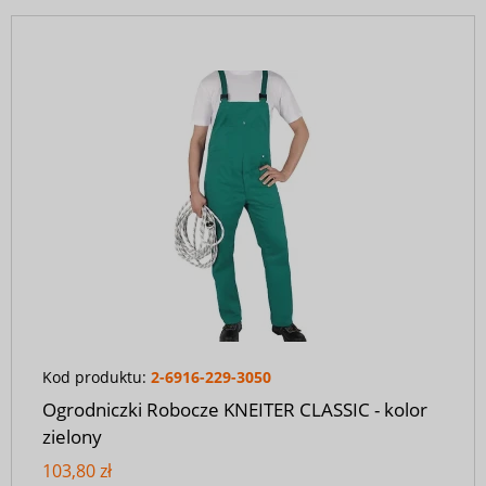
Kod produktu:
2-6916-229-3050
Ogrodniczki Robocze KNEITER CLASSIC - kolor
zielony
103,80 zł