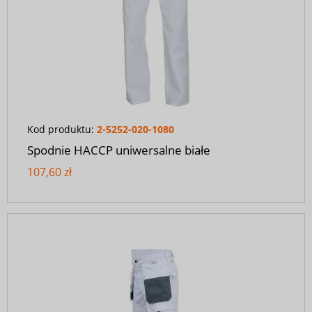
Kod produktu:
2-5252-020-1080
Spodnie HACCP uniwersalne białe
107,60 zł