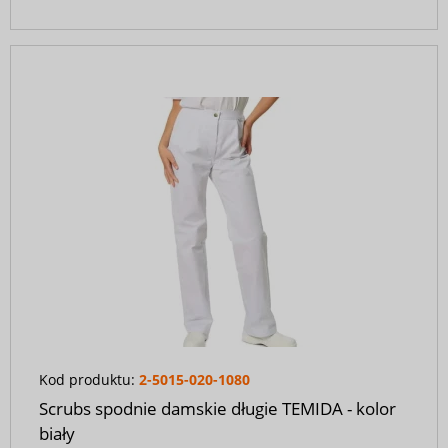
Kod produktu:
2-5015-020-1080
Scrubs spodnie damskie długie TEMIDA - kolor
biały