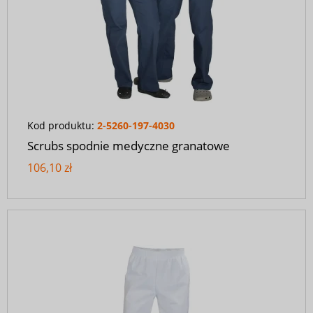
Kod produktu:
2-5260-197-4030
Scrubs spodnie medyczne granatowe
106,10 zł