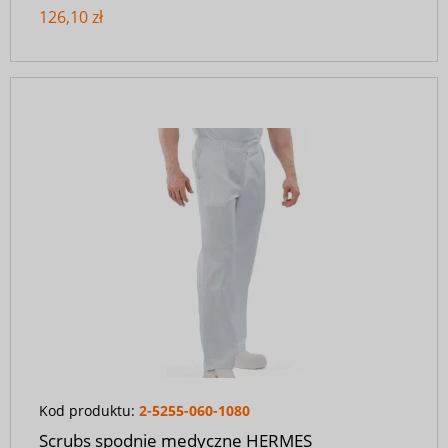
126,10 zł
Kod produktu:
2-5255-060-1080
Scrubs spodnie medyczne HERMES