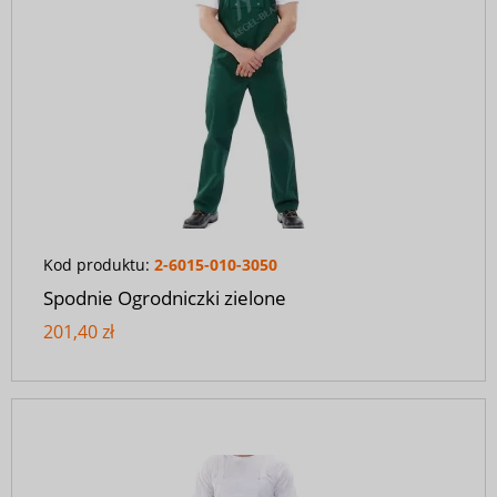
Kod produktu:
2-6015-010-3050
Spodnie Ogrodniczki zielone
201,40 zł