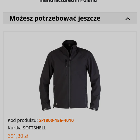
Możesz potrzebować jeszcze
Kod produktu:
2-1800-156-4010
Kurtka SOFTSHELL
391,30 zł