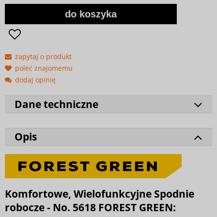
do koszyka
zapytaj o produkt
poleć znajomemu
dodaj opinię
Dane techniczne
Opis
Komfortowe, Wielofunkcyjne Spodnie
robocze - No. 5618 FOREST GREEN: