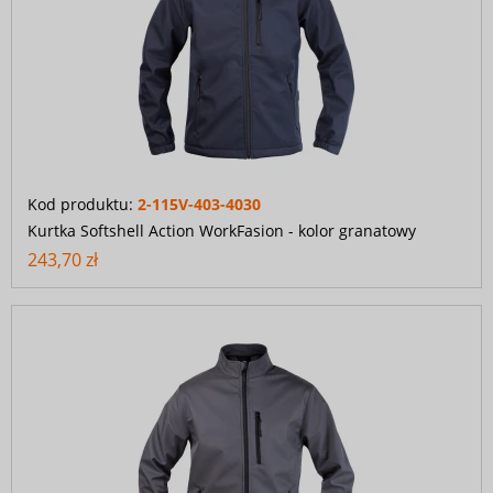
Kod produktu:
2-115V-403-4030
Kurtka Softshell Action WorkFasion - kolor granatowy
243,70 zł