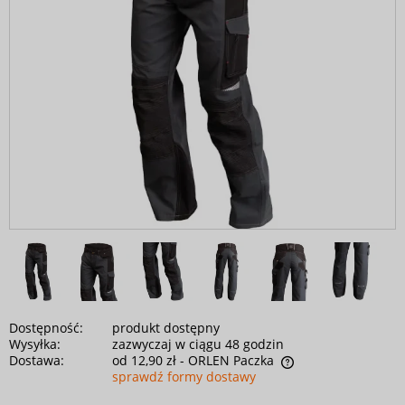
Dostępność:
produkt dostępny
Wysyłka:
zazwyczaj w ciągu 48 godzin
Dostawa:
od 12,90 zł
- ORLEN Paczka
sprawdź formy dostawy