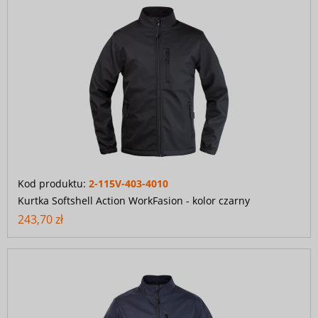
Kod produktu:
2-115V-403-4010
Kurtka Softshell Action WorkFasion - kolor czarny
243,70 zł