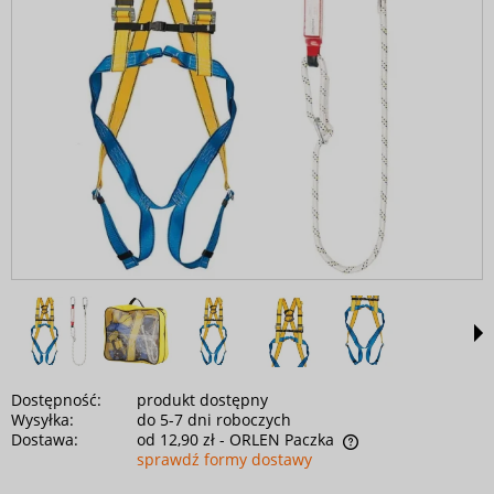
Dostępność:
produkt dostępny
Wysyłka:
do 5-7 dni roboczych
Dostawa:
od 12,90 zł
- ORLEN Paczka
sprawdź formy dostawy