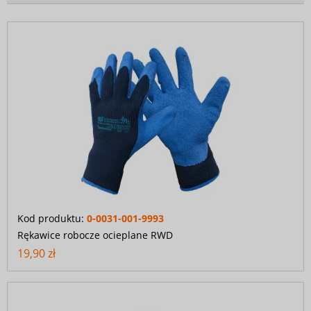
Kod produktu:
0-0031-001-9993
Rękawice robocze ocieplane RWD
19,90 zł