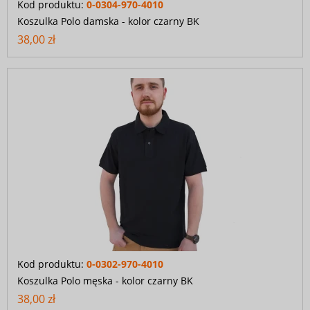
Kod produktu:
0-0304-970-4010
Koszulka Polo damska - kolor czarny BK
38,00 zł
Kod produktu:
0-0302-970-4010
Koszulka Polo męska - kolor czarny BK
38,00 zł