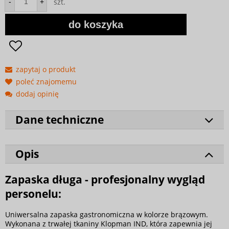
szt.
-
+
do koszyka
zapytaj o produkt
poleć znajomemu
dodaj opinię
Dane techniczne
Opis
Zapaska długa - profesjonalny wygląd
personelu:
Uniwersalna zapaska gastronomiczna w kolorze brązowym.
Wykonana z trwałej tkaniny Klopman IND, która zapewnia jej