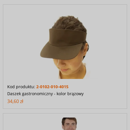
Kod produktu:
2-0102-010-4015
Daszek gastronomiczny - kolor brązowy
34,60 zł