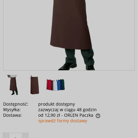
Dostępność:
produkt dostępny
Wysyłka:
zazwyczaj w ciągu 48 godzin
Dostawa:
od 12,90 zł
- ORLEN Paczka
sprawdź formy dostawy