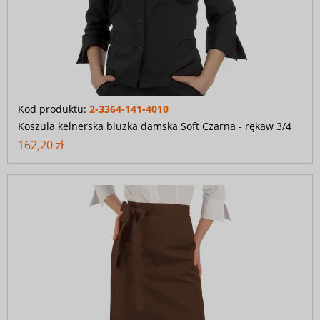
Kod produktu:
2-3364-141-4010
Koszula kelnerska bluzka damska Soft Czarna - rękaw 3/4
162,20 zł