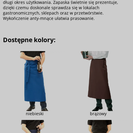
długi okres użytkowania. Zapaska świetnie się prezentuje,
dzięki czemu doskonale sprawdza się w lokalach
gastronomicznych, sklepach oraz w przetwórstwie.
Wykończenie anty-mnące ułatwia prasowanie.
Dostępne kolory:
niebieski
brązowy