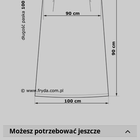
Możesz potrzebować jeszcze