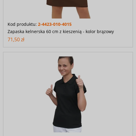
Kod produktu:
2-4423-010-4015
Zapaska kelnerska 60 cm z kieszenią - kolor brązowy
71,50 zł