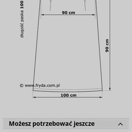
Możesz potrzebować jeszcze