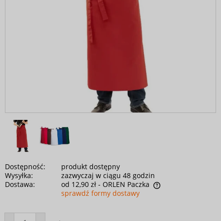
Dostępność:
produkt dostępny
Wysyłka:
zazwyczaj w ciągu 48 godzin
Dostawa:
od 12,90 zł
- ORLEN Paczka
sprawdź formy dostawy