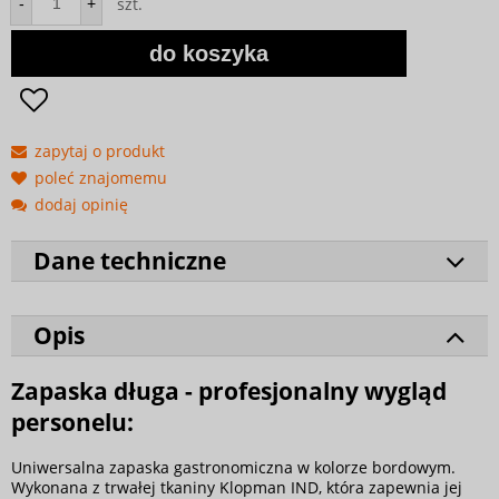
szt.
-
+
do koszyka
zapytaj o produkt
poleć znajomemu
dodaj opinię
Dane techniczne
Opis
Zapaska długa - profesjonalny wygląd
personelu:
Uniwersalna zapaska gastronomiczna w kolorze bordowym.
Wykonana z trwałej tkaniny Klopman IND, która zapewnia jej