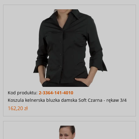
Kod produktu:
2-3364-141-4010
Koszula kelnerska bluzka damska Soft Czarna - rękaw 3/4
162,20 zł