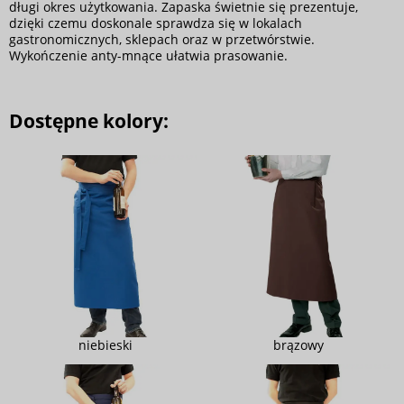
długi okres użytkowania. Zapaska świetnie się prezentuje,
dzięki czemu doskonale sprawdza się w lokalach
gastronomicznych, sklepach oraz w przetwórstwie.
Wykończenie anty-mnące ułatwia prasowanie.
Dostępne kolory:
niebieski
brązowy