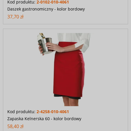
Kod produktu:
2-0102-010-4061
Daszek gastronomiczny - kolor bordowy
37,70 zł
Kod produktu:
2-4258-010-4061
Zapaska Kelnerska 60 - kolor bordowy
58,40 zł