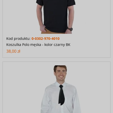
Kod produktu:
0-0302-970-4010
Koszulka Polo męska - kolor czarny BK
38,00 zł