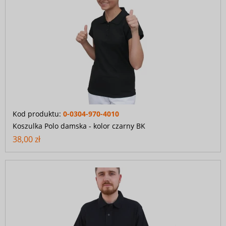
Kod produktu:
0-0304-970-4010
Koszulka Polo damska - kolor czarny BK
38,00 zł