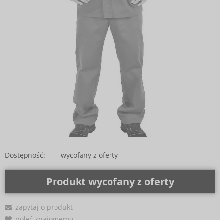
Dostępność:
wycofany z oferty
Produkt wycofany z oferty
zapytaj o produkt
poleć znajomemu