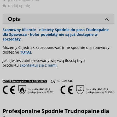
dodaj opinię
Opis
Szanowny Kliencie - niestety Spodnie do pasa Trudnopalne
dla Spawacza - kolor popielaty nie są już dostępne w
sprzedaży
.
Możemy Ci jednak zaproponować inne spodnie dla spawaczy -
dostępne
TUTAJ
.
Jeśli jesteś zainteresowany większą ilością tego
produktu
skontaktuj się z nami
.
Profesjonalne Spodnie Trudnopalne dla