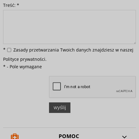
Treść:
*
*
Zasady przetwarzania Twoich danych znajdziesz w naszej
Polityce prywatności
.
*
- Pole wymagane
wyślij
POMOC