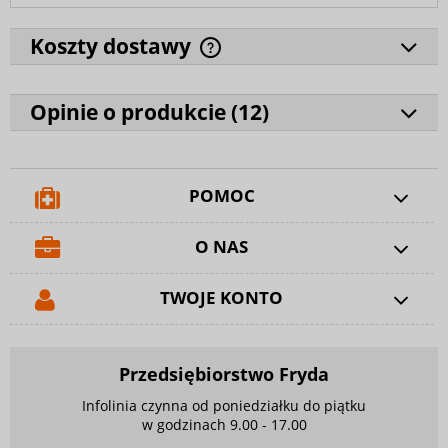
Koszty dostawy
Opinie o produkcie (
12
)
POMOC
O NAS
TWOJE KONTO
Przedsiębiorstwo Fryda
Infolinia czynna od poniedziałku do piątku
w godzinach 9.00 - 17.00