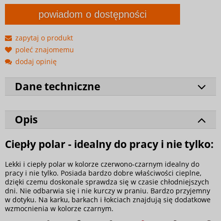
powiadom o dostępności
zapytaj o produkt
poleć znajomemu
dodaj opinię
Dane techniczne
Opis
Ciepły polar - idealny do pracy i nie tylko:
Lekki i ciepły polar w kolorze czerwono-czarnym idealny do
pracy i nie tylko. Posiada bardzo dobre właściwości cieplne,
dzięki czemu doskonale sprawdza się w czasie chłodniejszych
dni. Nie odbarwia się i nie kurczy w praniu. Bardzo przyjemny
w dotyku. Na karku, barkach i łokciach znajdują się dodatkowe
wzmocnienia w kolorze czarnym.