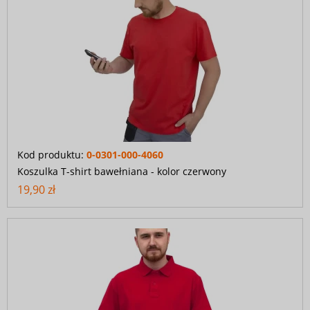
Kod produktu:
0-0301-000-4060
Koszulka T-shirt bawełniana - kolor czerwony
19,90 zł