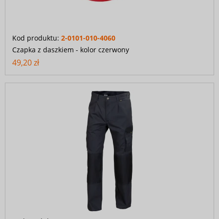
Kod produktu:
2-0101-010-4060
Czapka z daszkiem - kolor czerwony
49,20 zł