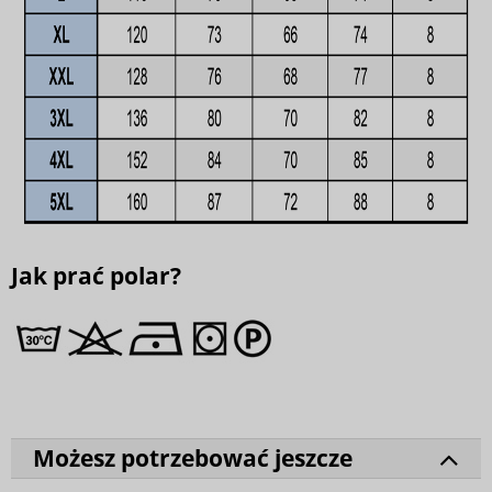
Jak prać polar?
Możesz potrzebować jeszcze