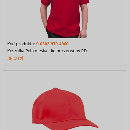
Kod produktu:
0-0302-970-4060
Koszulka Polo męska - kolor czerwony RD
38,00 zł