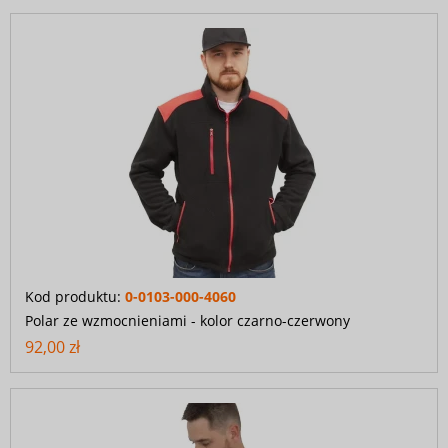
Kod produktu:
0-0103-000-4060
Polar ze wzmocnieniami - kolor czarno-czerwony
92,00 zł