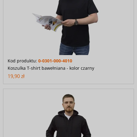
Kod produktu:
0-0301-000-4010
Koszulka T-shirt bawełniana - kolor czarny
19,90 zł