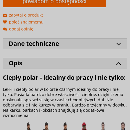
powiadom o dostępności
zapytaj o produkt
poleć znajomemu
dodaj opinię
Dane techniczne
Opis
Ciepły polar - idealny do pracy i nie tylko:
Lekki i ciepły polar w kolorze czarnym idealny do pracy i nie
tylko. Posiada bardzo dobre właściwości cieplne, dzięki czemu
doskonale sprawdza się w czasie chłodniejszych dni. Nie
odbarwia się i nie kurczy w praniu. Bardzo przyjemny w dotyku.
Na karku, barkach i łokciach znajdują się dodatkowe
wzmocnienia.