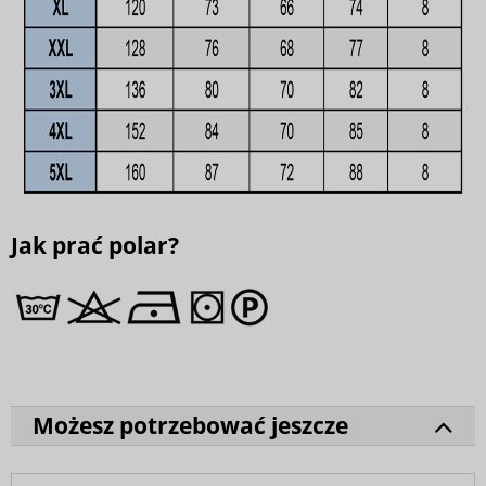
Jak prać polar?
Możesz potrzebować jeszcze