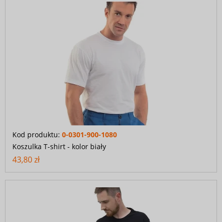
Kod produktu:
0-0301-900-1080
Koszulka T-shirt - kolor biały
43,80 zł