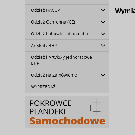
Wymia
Odzież HACCP
Odzież Ochronna (CE)
Odzież i obuwie robocze dla
Artykuły BHP
Odzież i Artykuły Jednorazowe
BHP
Odzież na Zamówienie
WYPRZEDAŻ