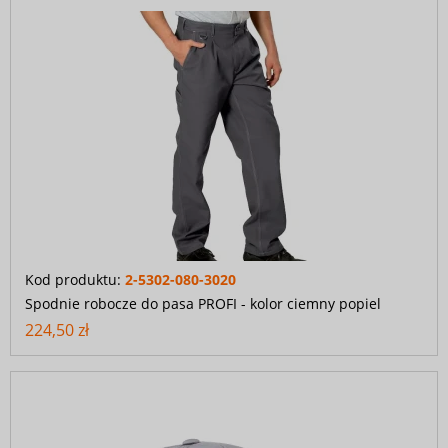
Kod produktu:
2-5302-080-3020
Spodnie robocze do pasa PROFI - kolor ciemny popiel
224,50 zł