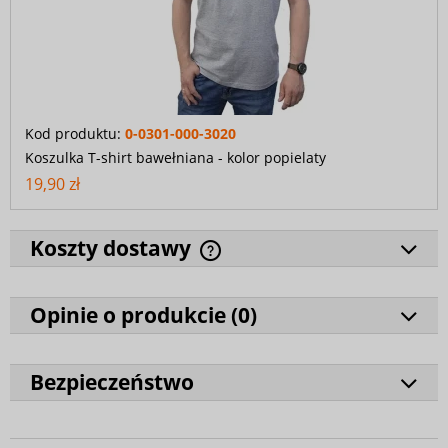
Kod produktu:
0-0301-000-3020
Koszulka T-shirt bawełniana - kolor popielaty
19,90 zł
Koszty dostawy
Opinie o produkcie (
0
)
Bezpieczeństwo