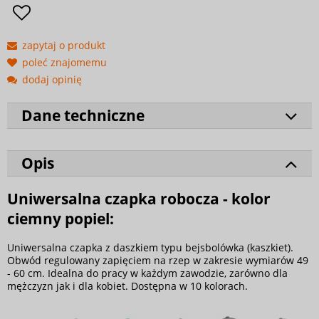
zapytaj o produkt
poleć znajomemu
dodaj opinię
Dane techniczne
Opis
Uniwersalna czapka robocza - kolor
ciemny popiel:
Uniwersalna czapka z daszkiem typu bejsbolówka (kaszkiet).
Obwód regulowany zapięciem na rzep w zakresie wymiarów 49
- 60 cm. Idealna do pracy w każdym zawodzie, zarówno dla
mężczyzn jak i dla kobiet. Dostępna w 10 kolorach.