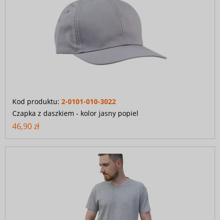
Kod produktu:
2-0101-010-3022
Czapka z daszkiem - kolor jasny popiel
46,90 zł