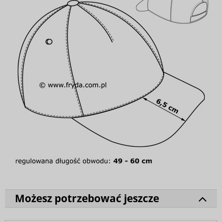
Możesz potrzebować jeszcze