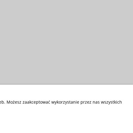
zeb. Możesz zaakceptować wykorzystanie przez nas wszystkich