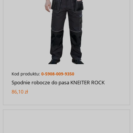
Kod produktu:
0-5908-009-9350
Spodnie robocze do pasa KNEITER ROCK
86,10 zł