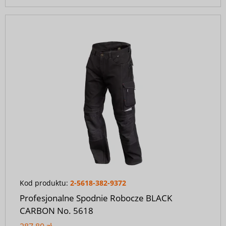
Kod produktu:
2-5618-382-9372
Profesjonalne Spodnie Robocze BLACK
CARBON No. 5618