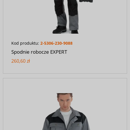
Kod produktu:
2-5306-230-9088
Spodnie robocze EXPERT
260,60 zł