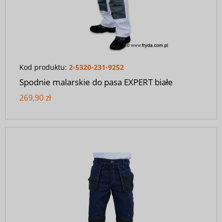
Kod produktu:
2-5320-231-9252
Spodnie malarskie do pasa EXPERT białe
269,90 zł