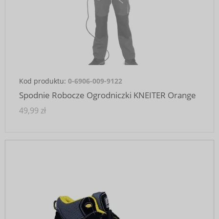
Kod produktu:
0-6906-009-9122
Spodnie Robocze Ogrodniczki KNEITER Orange
49,99 zł