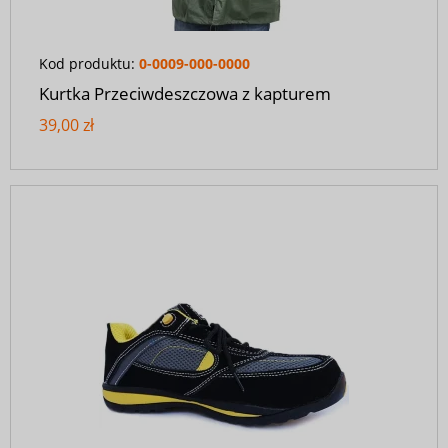
Kod produktu:
0-0009-000-0000
Kurtka Przeciwdeszczowa z kapturem
39,00 zł