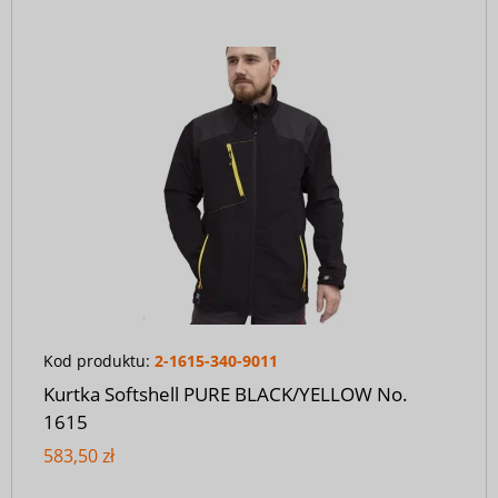
Kod produktu:
2-1615-340-9011
Kurtka Softshell PURE BLACK/YELLOW No.
1615
583,50 zł