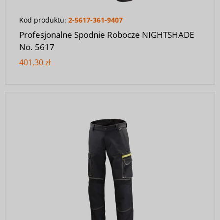
Kod produktu:
2-5617-361-9407
Profesjonalne Spodnie Robocze NIGHTSHADE
No. 5617
401,30 zł