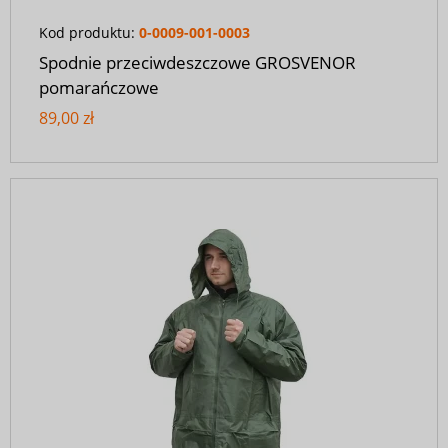
Kod produktu:
0-0009-001-0003
Spodnie przeciwdeszczowe GROSVENOR
pomarańczowe
89,00 zł