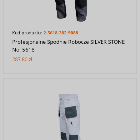
Kod produktu:
2-5618-382-9088
Profesjonalne Spodnie Robocze SILVER STONE
No. 5618
287,80 zł