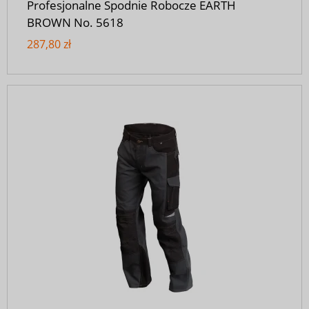
Profesjonalne Spodnie Robocze EARTH
BROWN No. 5618
287,80 zł