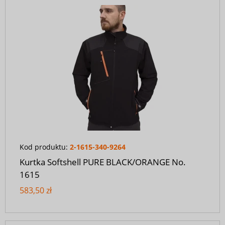
Kod produktu:
2-1615-340-9264
Kurtka Softshell PURE BLACK/ORANGE No.
1615
583,50 zł