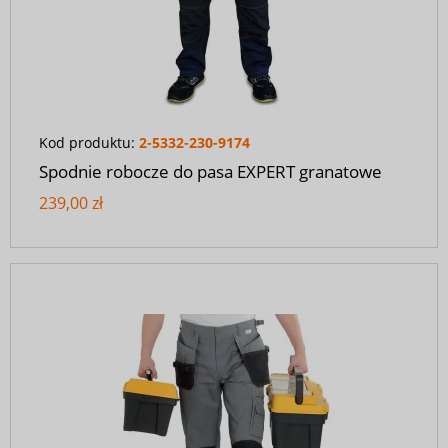
Kod produktu:
2-5332-230-9174
Spodnie robocze do pasa EXPERT granatowe
239,00 zł