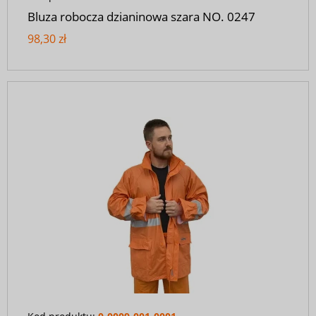
Bluza robocza dzianinowa szara NO. 0247
98,30 zł