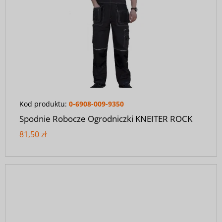
Kod produktu:
0-6908-009-9350
Spodnie Robocze Ogrodniczki KNEITER ROCK
81,50 zł