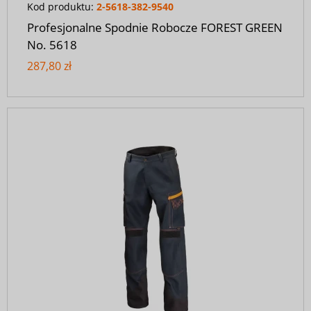
Kod produktu:
2-5618-382-9540
Profesjonalne Spodnie Robocze FOREST GREEN
No. 5618
287,80 zł