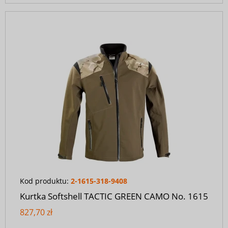
Kod produktu:
2-1615-318-9408
Kurtka Softshell TACTIC GREEN CAMO No. 1615
827,70 zł