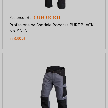
Kod produktu:
2-5616-340-9011
Profesjonalne Spodnie Robocze PURE BLACK
No. 5616
558,90 zł