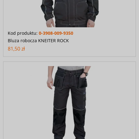
Kod produktu:
0-3908-009-9350
Bluza robocza KNEITER ROCK
81,50 zł