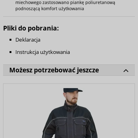
miechowego zastosowano piankę poliuretanową
podnoszącą komfort użytkowania
Pliki do pobrania:
Deklaracja
Instrukcja użytkowania
Możesz potrzebować jeszcze