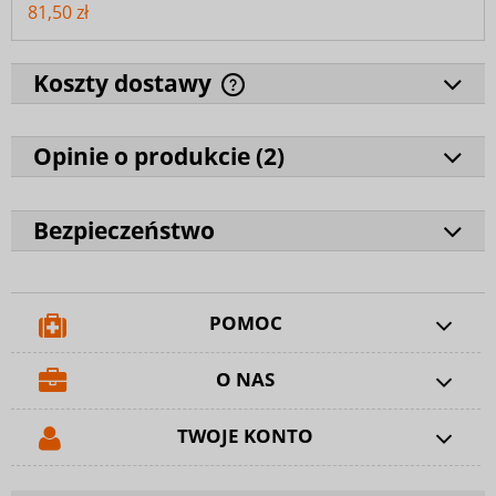
81,50 zł
Koszty dostawy
Opinie o produkcie (
2
)
Bezpieczeństwo
POMOC
O NAS
TWOJE KONTO