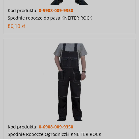
Kod produktu:
0-5908-009-9350
Spodnie robocze do pasa KNEITER ROCK
86,10 zł
Kod produktu:
0-6908-009-9350
Spodnie Robocze Ogrodniczki KNEITER ROCK