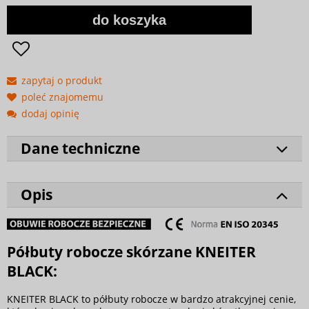
do koszyka
zapytaj o produkt
poleć znajomemu
dodaj opinię
Dane techniczne
Opis
Półbuty robocze skórzane KNEITER
BLACK:
KNEITER BLACK to półbuty robocze w bardzo atrakcyjnej cenie,