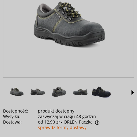
Dostępność:
produkt dostępny
Wysyłka:
zazwyczaj w ciągu 48 godzin
Dostawa:
od 12,90 zł
- ORLEN Paczka
sprawdź formy dostawy