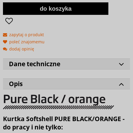
do koszyka
zapytaj o produkt
poleć znajomemu
dodaj opinię
Dane techniczne
Opis
Kurtka Softshell PURE BLACK/ORANGE -
do pracy i nie tylko: