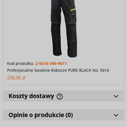
Kod produktu:
2-5616-340-9011
Profesjonalne Spodnie Robocze PURE BLACK No. 5616
558,90 zł
Koszty dostawy
Opinie o produkcie (
0
)