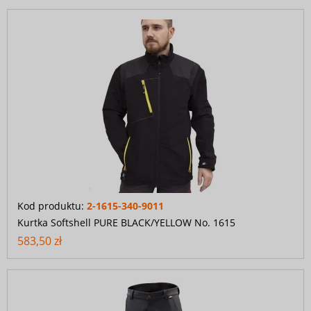
Kod produktu:
2-1615-340-9011
Kurtka Softshell PURE BLACK/YELLOW No. 1615
583,50 zł