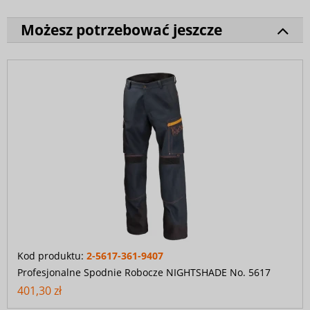
Możesz potrzebować jeszcze
Kod produktu:
2-5617-361-9407
Profesjonalne Spodnie Robocze NIGHTSHADE No. 5617
401,30 zł