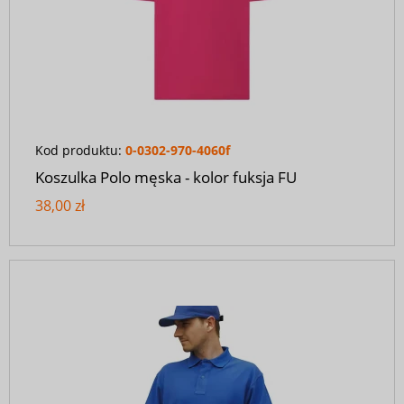
Kod produktu:
0-0302-970-4060f
Koszulka Polo męska - kolor fuksja FU
38,00 zł