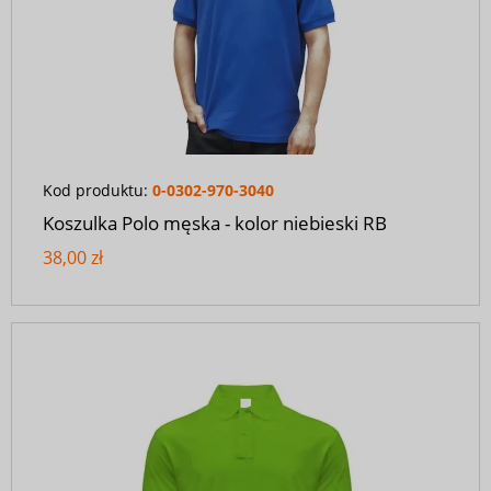
Kod produktu:
0-0302-970-3040
Koszulka Polo męska - kolor niebieski RB
38,00 zł