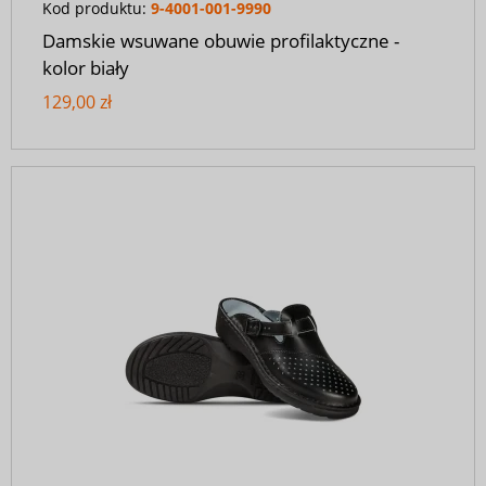
Kod produktu:
9-4001-001-9990
Damskie wsuwane obuwie profilaktyczne -
kolor biały
129,00 zł