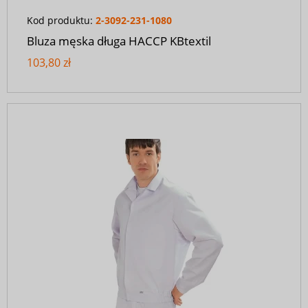
Kod produktu:
2-3092-231-1080
Bluza męska długa HACCP KBtextil
103,80 zł