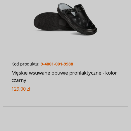
Kod produktu:
9-4001-001-9988
Męskie wsuwane obuwie profilaktyczne - kolor
czarny
129,00 zł