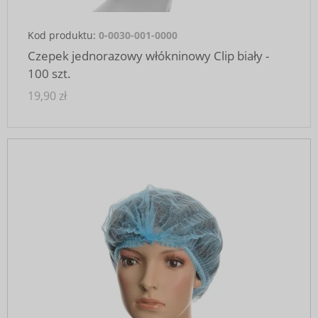
Kod produktu:
0-0030-001-0000
Czepek jednorazowy włókninowy Clip biały -
100 szt.
19,90 zł