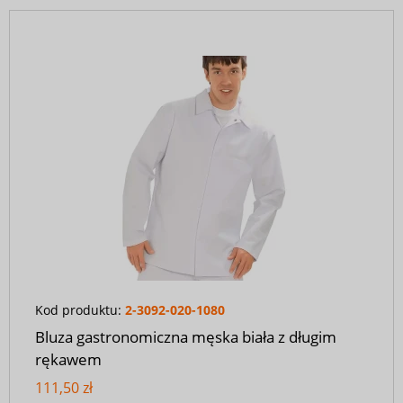
Kod produktu:
2-3092-020-1080
Bluza gastronomiczna męska biała z długim
rękawem
111,50 zł