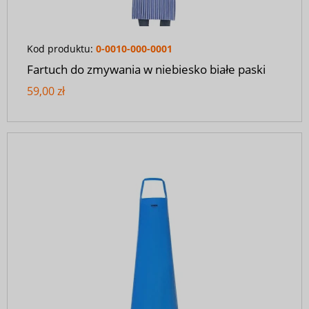
Kod produktu:
0-0010-000-0001
Fartuch do zmywania w niebiesko białe paski
59,00 zł