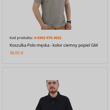
Kod produktu:
0-0302-970-3022
Koszulka Polo męska - kolor ciemny popiel GM
38,00 zł