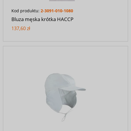
Kod produktu:
2-3091-010-1080
Bluza męska krótka HACCP
137,60 zł