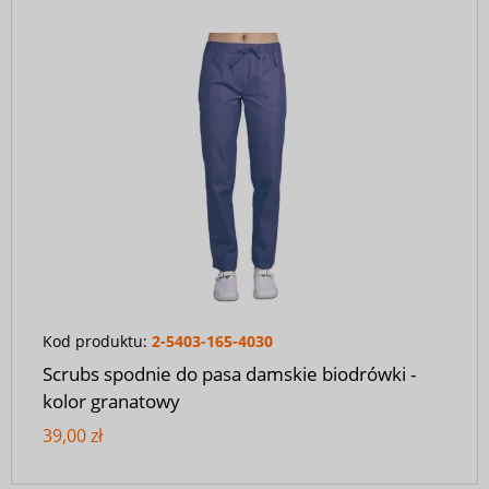
Kod produktu:
2-5403-165-4030
Scrubs spodnie do pasa damskie biodrówki -
kolor granatowy
39,00 zł