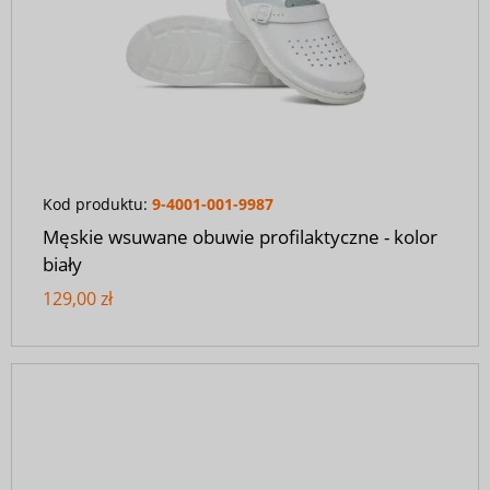
Kod produktu:
9-4001-001-9987
Męskie wsuwane obuwie profilaktyczne - kolor
biały
129,00 zł