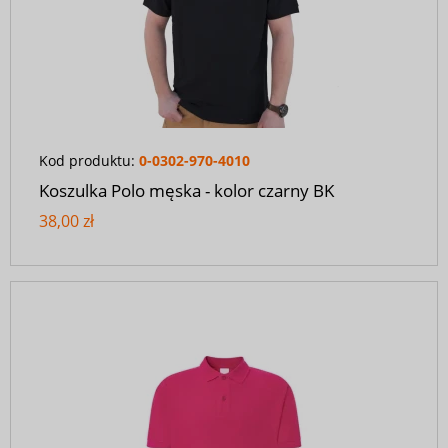
Kod produktu:
0-0302-970-4010
Koszulka Polo męska - kolor czarny BK
38,00 zł