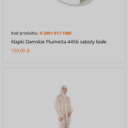
Kod produktu:
9-2001-017-1080
Klapki Damskie Piumetta 4456 saboty białe
159,00 zł