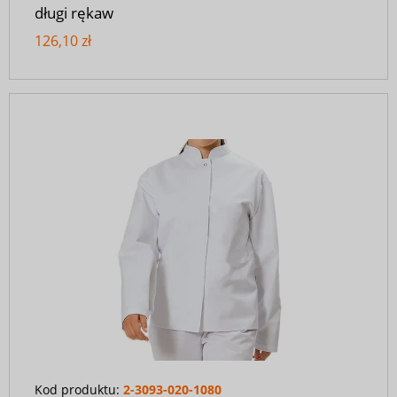
długi rękaw
126,10 zł
Kod produktu:
2-3093-020-1080