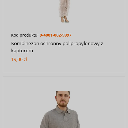
Kod produktu:
9-4001-002-9997
Kombinezon ochronny polipropylenowy z
kapturem
19,00 zł