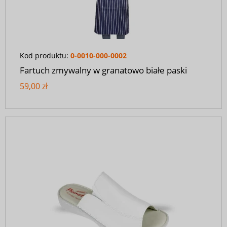
Kod produktu:
0-0010-000-0002
Fartuch zmywalny w granatowo białe paski
59,00 zł