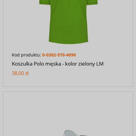
Kod produktu:
0-0302-970-4090
Koszulka Polo męska - kolor zielony LM
38,00 zł