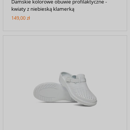
Damskie kolorowe obuwie profilaktyczne -
kwiaty z niebieską klamerką
149,00 zł