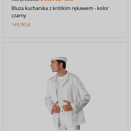
Bluza kucharska z krótkim rękawem - kolor
czarny
149,90 zł