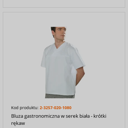
Kod produktu:
2-3257-020-1080
Bluza gastronomiczna w serek biała - krótki
rękaw