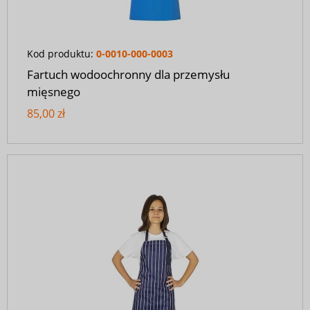
Kod produktu:
0-0010-000-0003
Fartuch wodoochronny dla przemysłu
mięsnego
85,00 zł