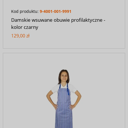
Kod produktu:
9-4001-001-9991
Damskie wsuwane obuwie profilaktyczne -
kolor czarny
129,00 zł