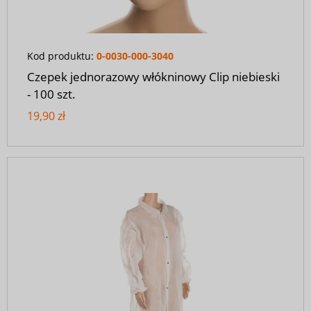
Kod produktu:
0-0030-000-3040
Czepek jednorazowy włókninowy Clip niebieski
- 100 szt.
19,90 zł