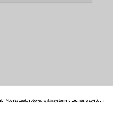
zeb. Możesz zaakceptować wykorzystanie przez nas wszystkich