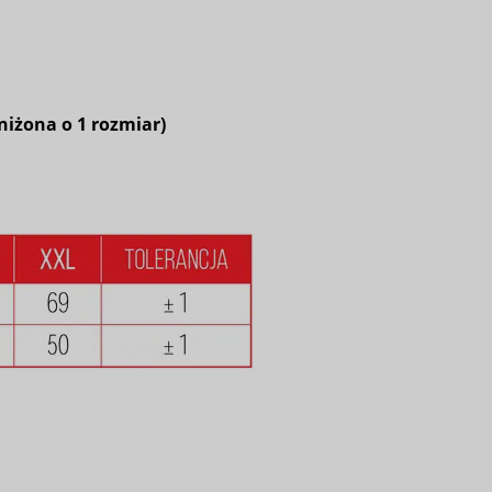
iżona o 1 rozmiar)