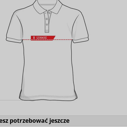
sz potrzebować jeszcze