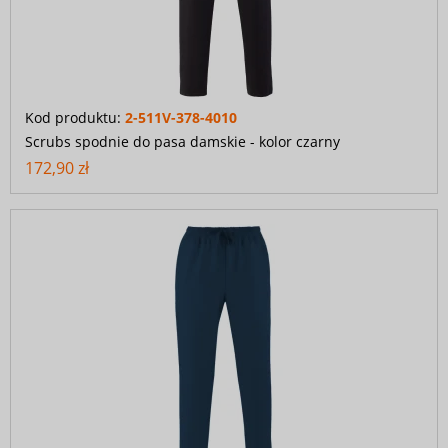
Kod produktu:
2-511V-378-4010
Scrubs spodnie do pasa damskie - kolor czarny
172,90 zł