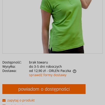
Dostępność:
brak towaru
Wysyłka:
do 3-5 dni roboczych
Dostawa:
od 12,90 zł
- ORLEN Paczka
sprawdź formy dostawy
powiadom o dostępności
zapytaj o produkt