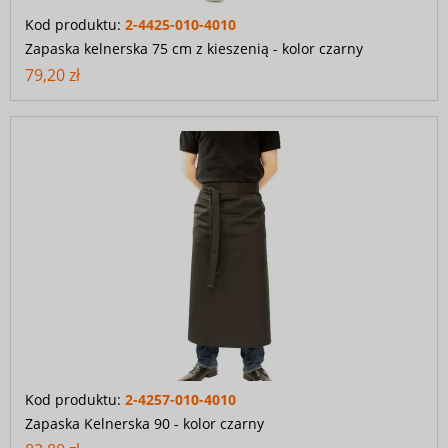
Kod produktu:
2-4425-010-4010
Zapaska kelnerska 75 cm z kieszenią - kolor czarny
79,20 zł
Kod produktu:
2-4257-010-4010
Zapaska Kelnerska 90 - kolor czarny