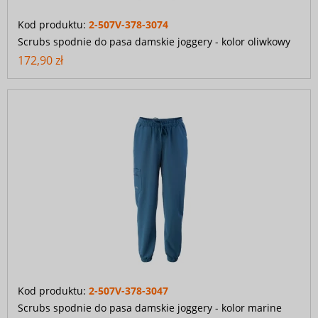
Kod produktu:
2-507V-378-3074
Scrubs spodnie do pasa damskie joggery - kolor oliwkowy
172,90 zł
Kod produktu:
2-507V-378-3047
Scrubs spodnie do pasa damskie joggery - kolor marine