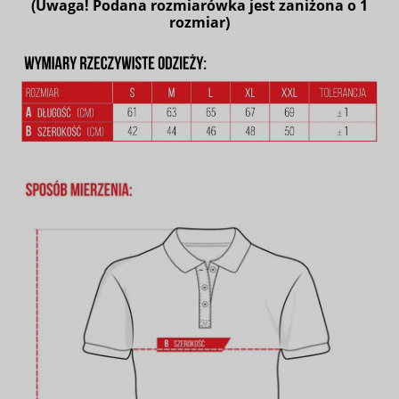
(Uwaga! Podana rozmiarówka jest zaniżona o 1
rozmiar)