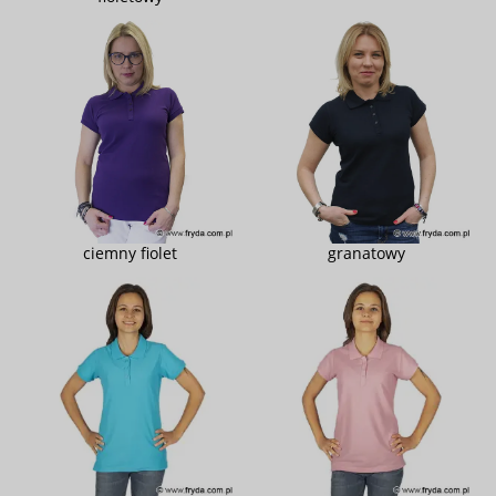
ciemny fiolet
granatowy