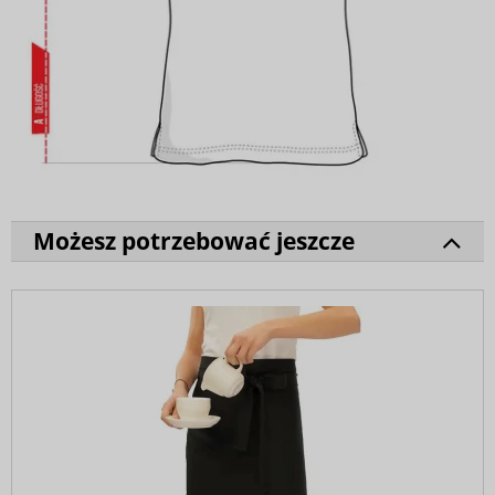
Możesz potrzebować jeszcze