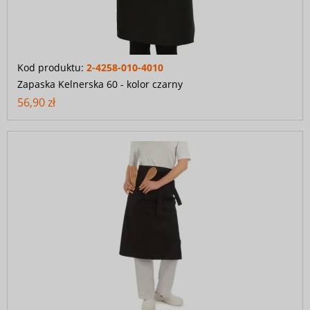
Kod produktu:
2-4258-010-4010
Zapaska Kelnerska 60 - kolor czarny
56,90 zł