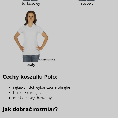
turkusowy
różowy
biały
Cechy koszulki Polo:
rękawy i dół wykończone obrębem
boczne rozcięcia
miękki chwyt bawełny
Jak dobrać rozmiar?