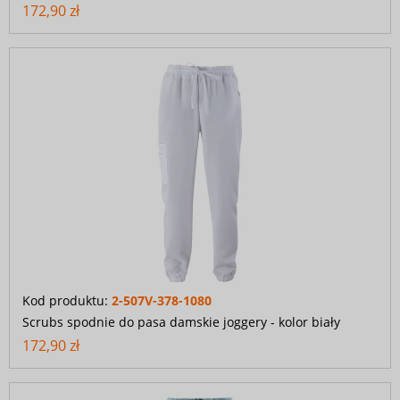
172,90 zł
Kod produktu:
2-507V-378-1080
Scrubs spodnie do pasa damskie joggery - kolor biały
172,90 zł