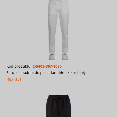
Kod produktu:
2-5403-367-1080
Scrubs spodnie do pasa damskie - kolor biały
39,00 zł