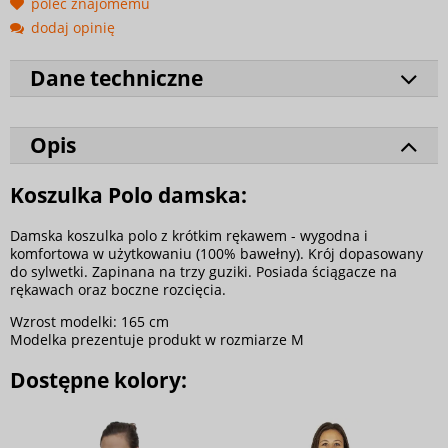
poleć znajomemu
dodaj opinię
Dane techniczne
Opis
Koszulka Polo damska:
Damska koszulka polo z krótkim rękawem - wygodna i
komfortowa w użytkowaniu (100% bawełny). Krój dopasowany
do sylwetki. Zapinana na trzy guziki. Posiada ściągacze na
rękawach oraz boczne rozcięcia.
Wzrost modelki: 165 cm
Modelka prezentuje produkt w rozmiarze M
Dostępne kolory: