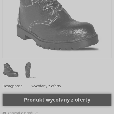
Dostępność:
wycofany z oferty
Produkt wycofany z oferty
zapytaj o produkt