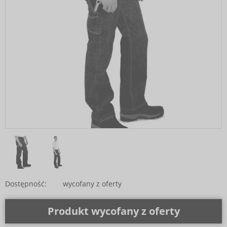
Dostępność:
wycofany z oferty
Produkt wycofany z oferty