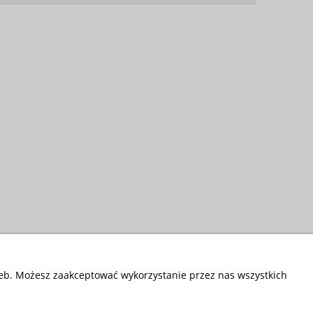
zeb. Możesz zaakceptować wykorzystanie przez nas wszystkich