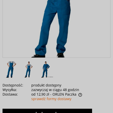
Dostępność:
produkt dostępny
Wysyłka:
zazwyczaj w ciągu 48 godzin
Dostawa:
od 12,90 zł
- ORLEN Paczka
sprawdź formy dostawy