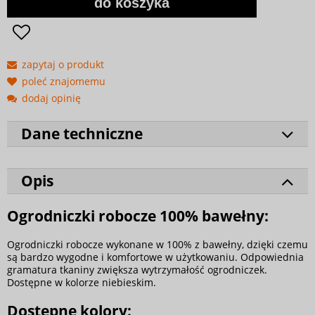
do koszyka
zapytaj o produkt
poleć znajomemu
dodaj opinię
Dane techniczne
Opis
Ogrodniczki robocze 100% bawełny:
Ogrodniczki robocze wykonane w 100% z bawełny, dzięki czemu
są bardzo wygodne i komfortowe w użytkowaniu. Odpowiednia
gramatura tkaniny zwiększa wytrzymałość ogrodniczek.
Dostępne w kolorze niebieskim.
Dostępne kolory: