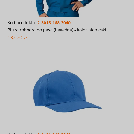
Kod produktu:
2-3015-168-3040
Bluza robocza do pasa (bawełna) - kolor niebieski
132,20 zł