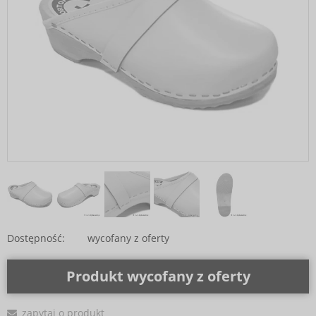
Dostępność:
wycofany z oferty
Produkt wycofany z oferty
zapytaj o produkt