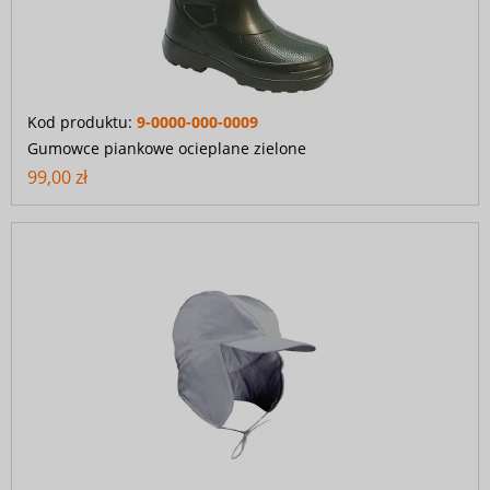
Kod produktu:
9-0000-000-0009
Gumowce piankowe ocieplane zielone
99,00 zł