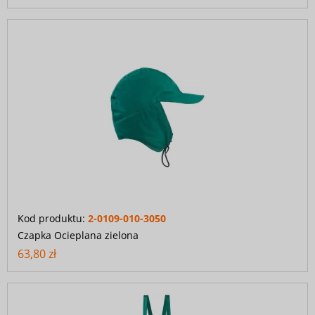
Kod produktu:
2-0109-010-3050
Czapka Ocieplana zielona
63,80 zł