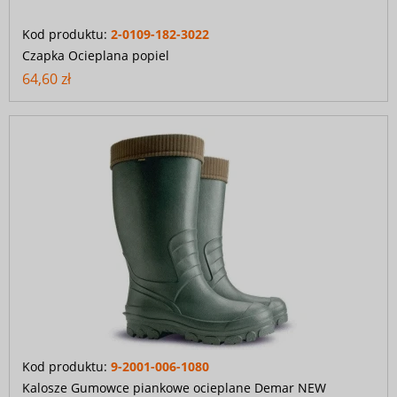
Kod produktu:
2-0109-182-3022
Czapka Ocieplana popiel
64,60 zł
Kod produktu:
9-2001-006-1080
Kalosze Gumowce piankowe ocieplane Demar NEW