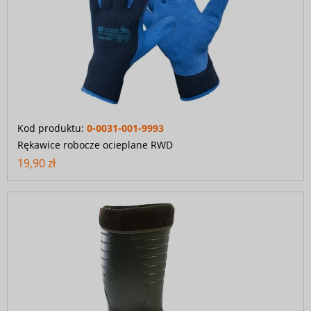
Kod produktu:
0-0031-001-9993
Rękawice robocze ocieplane RWD
19,90 zł