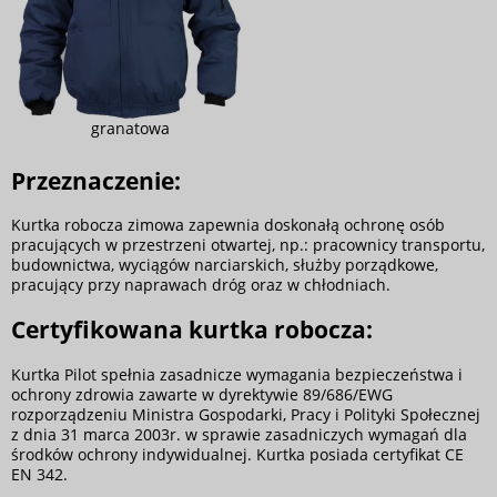
granatowa
Przeznaczenie:
Kurtka robocza zimowa zapewnia doskonałą ochronę osób
pracujących w przestrzeni otwartej, np.: pracownicy transportu,
budownictwa, wyciągów narciarskich, służby porządkowe,
pracujący przy naprawach dróg oraz w chłodniach.
Certyfikowana kurtka robocza:
Kurtka Pilot spełnia zasadnicze wymagania bezpieczeństwa i
ochrony zdrowia zawarte w dyrektywie 89/686/EWG
rozporządzeniu Ministra Gospodarki, Pracy i Polityki Społecznej
z dnia 31 marca 2003r. w sprawie zasadniczych wymagań dla
środków ochrony indywidualnej. Kurtka posiada certyfikat CE
EN 342.