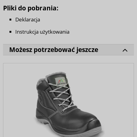
Pliki do pobrania:
Deklaracja
Instrukcja użytkowania
Możesz potrzebować jeszcze