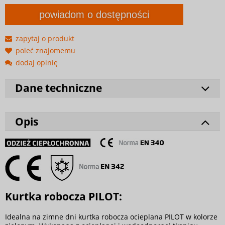
powiadom o dostępności
zapytaj o produkt
poleć znajomemu
dodaj opinię
Dane techniczne
Opis
Kurtka robocza PILOT:
Idealna na zimne dni kurtka robocza ocieplana PILOT w kolorze