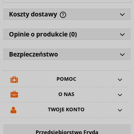
Koszty dostawy
Opinie o produkcie (
0
)
Bezpieczeństwo
POMOC
O NAS
TWOJE KONTO
Przedsiębiorstwo Fryda