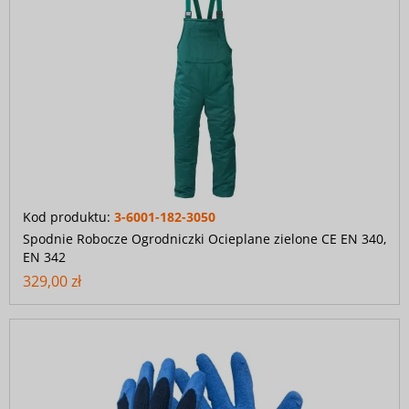
Kod produktu:
3-6001-182-3050
Spodnie Robocze Ogrodniczki Ocieplane zielone CE EN 340,
EN 342
329,00 zł