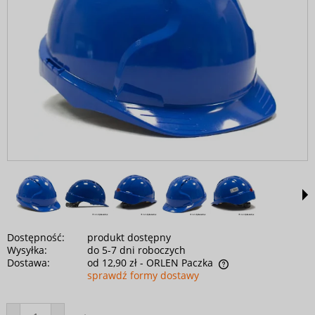
Dostępność:
produkt dostępny
Wysyłka:
do 5-7 dni roboczych
Dostawa:
od 12,90 zł
- ORLEN Paczka
sprawdź formy dostawy