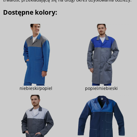
Dostępne kolory:
niebieski/popiel
popiel/niebieski