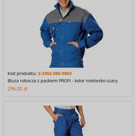
Kod produktu:
2-3302-080-9003
Bluza robocza z paskiem PROFI - kolor niebiesko-szary
296,00 zł