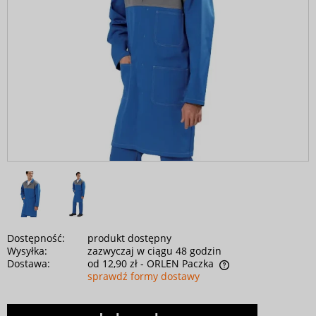
Dostępność:
produkt dostępny
Wysyłka:
zazwyczaj w ciągu 48 godzin
Dostawa:
od 12,90 zł
- ORLEN Paczka
sprawdź formy dostawy