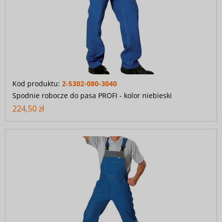
Kod produktu:
2-5302-080-3040
Spodnie robocze do pasa PROFI - kolor niebieski
224,50 zł