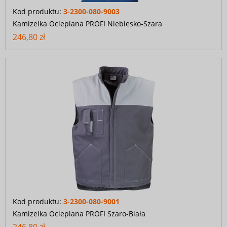
Kod produktu:
3-2300-080-9003
Kamizelka Ocieplana PROFI Niebiesko-Szara
246,80 zł
Kod produktu:
3-2300-080-9001
Kamizelka Ocieplana PROFI Szaro-Biała