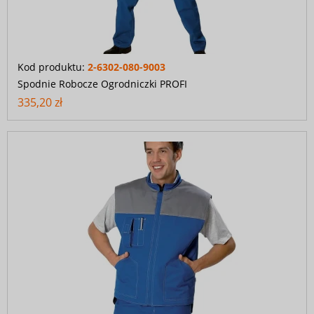
Kod produktu:
2-6302-080-9003
Spodnie Robocze Ogrodniczki PROFI
335,20 zł