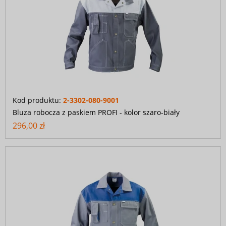
Kod produktu:
2-3302-080-9001
Bluza robocza z paskiem PROFI - kolor szaro-biały
296,00 zł