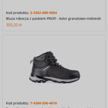
Kod produktu:
2-3302-080-9004
Bluza robocza z paskiem PROFI - kolor granatowo-niebieski
305,20 zł
Kod produktu:
7-4368-596-4010