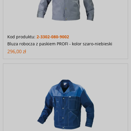
Kod produktu:
2-3302-080-9002
Bluza robocza z paskiem PROFI - kolor szaro-niebieski
296,00 zł