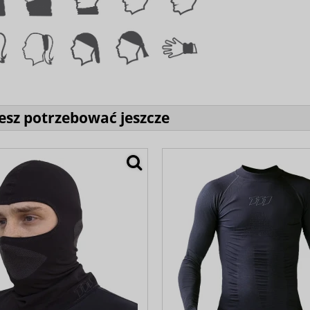
sz potrzebować jeszcze