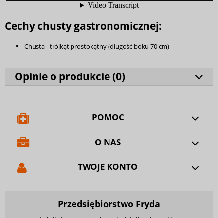
Cechy chusty gastronomicznej:
Chusta - trójkąt prostokątny (długość boku 70 cm)
Opinie o produkcie (
0
)
POMOC
O NAS
TWOJE KONTO
Przedsiębiorstwo Fryda