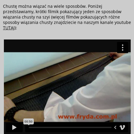
Chustę można wiązać na wiele sposobów. Poniżej
przedstawiamy, krótki filmik pokazujący jeden ze sposobów
wiązania chusty na szyi (więcej filmów pokazujących różne
sposoby wiązania chusty znajdziecie na naszym kanale youtube
TUTAJ
):