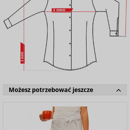
Możesz potrzebować jeszcze