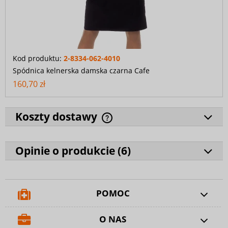
Kod produktu:
2-8334-062-4010
Spódnica kelnerska damska czarna Cafe
160,70 zł
Koszty dostawy
Opinie o produkcie (
6
)
POMOC
O NAS