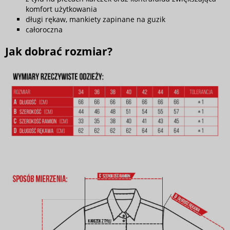
komfort użytkowania
długi rękaw, mankiety zapinane na guzik
całoroczna
Jak dobrać rozmiar?