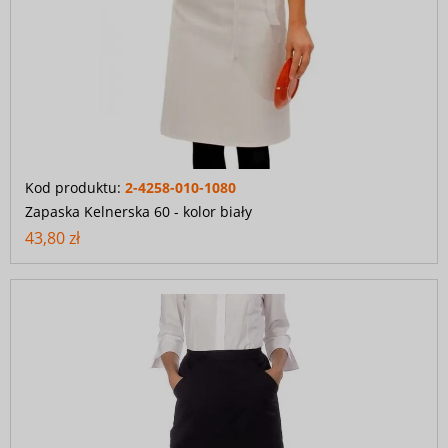
Kod produktu:
2-4258-010-1080
Zapaska Kelnerska 60 - kolor biały
43,80 zł