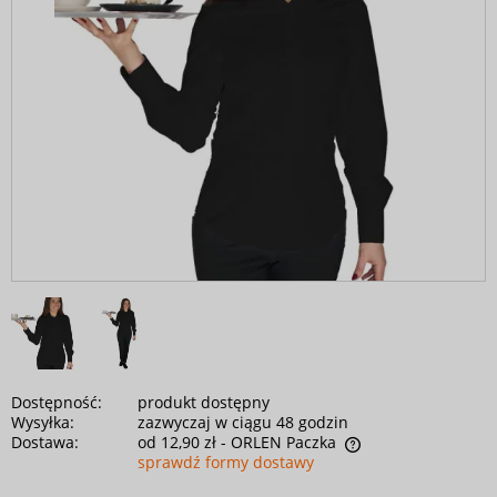
Dostępność:
produkt dostępny
Wysyłka:
zazwyczaj w ciągu 48 godzin
Dostawa:
od 12,90 zł
- ORLEN Paczka
sprawdź formy dostawy