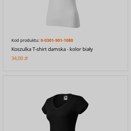
Kod produktu:
0-0301-901-1080
Koszulka T-shirt damska - kolor biały
34,00 zł