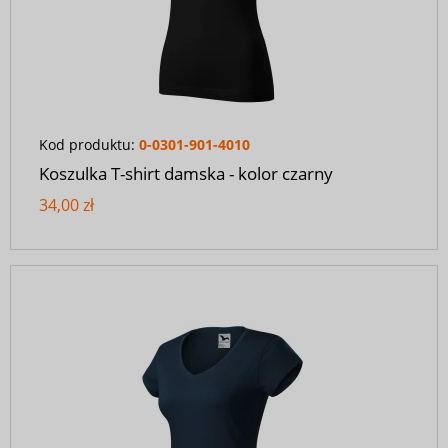
Kod produktu:
0-0301-901-4010
Koszulka T-shirt damska - kolor czarny
34,00 zł