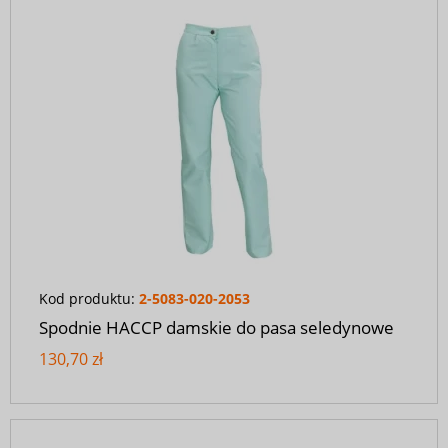
Kod produktu:
2-5083-020-2053
Spodnie HACCP damskie do pasa seledynowe
130,70 zł