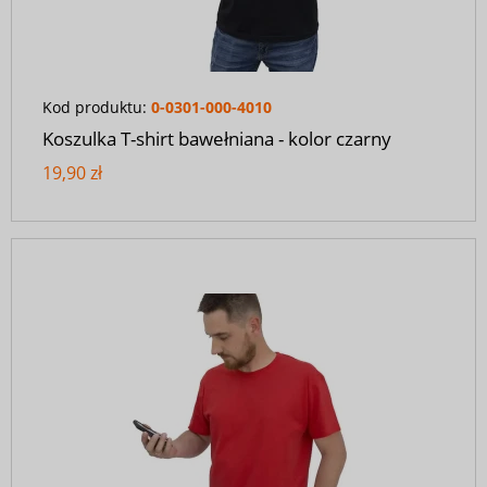
Kod produktu:
0-0301-000-4010
Koszulka T-shirt bawełniana - kolor czarny
19,90 zł