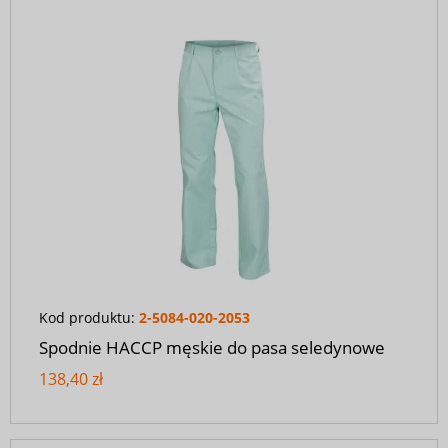
Kod produktu:
2-5084-020-2053
Spodnie HACCP męskie do pasa seledynowe
138,40 zł