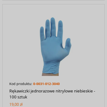
Kod produktu:
0-0031-012-3040
Rękawiczki jednorazowe nitrylowe niebieskie -
100 sztuk
19,00 zł