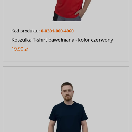
Kod produktu:
0-0301-000-4060
Koszulka T-shirt bawełniana - kolor czerwony
19,90 zł