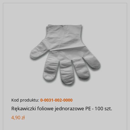
Kod produktu:
0-0031-002-0000
Rękawiczki foliowe jednorazowe PE - 100 szt.
4,90 zł