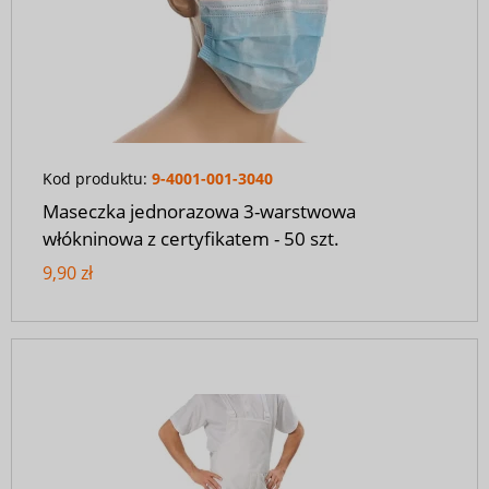
Kod produktu:
9-4001-001-3040
Maseczka jednorazowa 3-warstwowa
włókninowa z certyfikatem - 50 szt.
9,90 zł