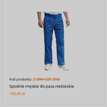
Kod produktu:
2-5084-020-3040
Spodnie męskie do pasa niebieskie
143,00 zł