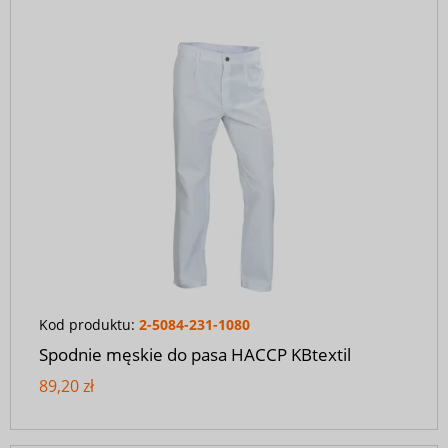
Kod produktu:
2-5084-231-1080
Spodnie męskie do pasa HACCP KBtextil
89,20 zł