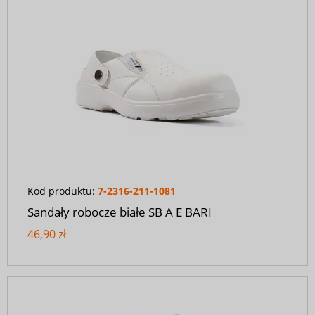
Kod produktu:
7-2316-211-1081
Sandały robocze białe SB A E BARI
46,90 zł