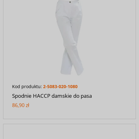
Kod produktu:
2-5083-020-1080
Spodnie HACCP damskie do pasa
86,90 zł