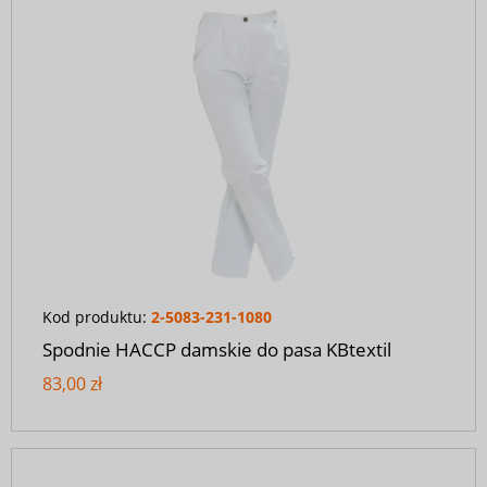
Kod produktu:
2-5083-231-1080
Spodnie HACCP damskie do pasa KBtextil
83,00 zł