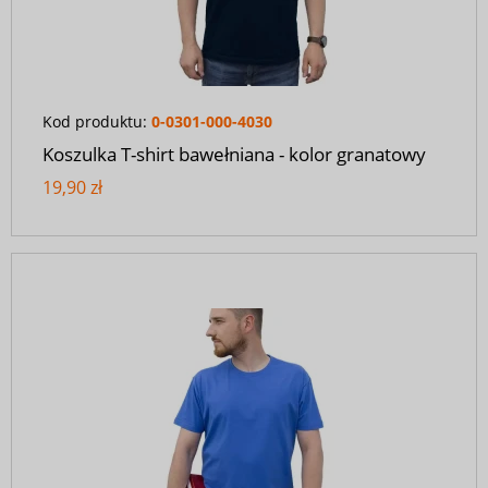
Kod produktu:
0-0301-000-4030
Koszulka T-shirt bawełniana - kolor granatowy
19,90 zł