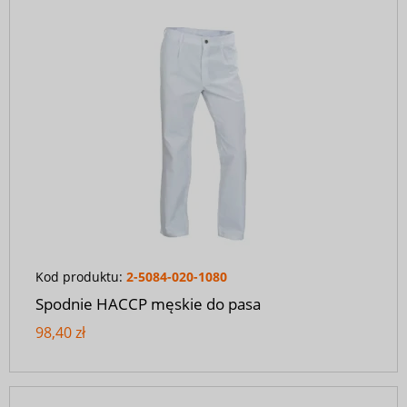
Kod produktu:
2-5084-020-1080
Spodnie HACCP męskie do pasa
98,40 zł