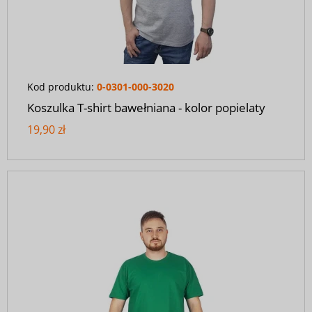
Kod produktu:
0-0301-000-3020
Koszulka T-shirt bawełniana - kolor popielaty
19,90 zł