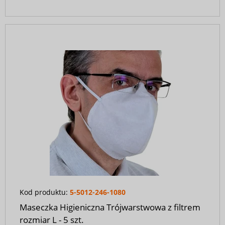
Kod produktu:
5-5012-246-1080
Maseczka Higieniczna Trójwarstwowa z filtrem
rozmiar L - 5 szt.