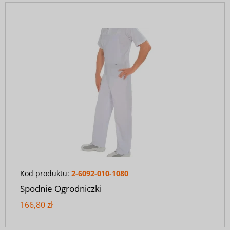
Kod produktu:
2-6092-010-1080
Spodnie Ogrodniczki
166,80 zł