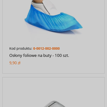
Kod produktu:
0-0012-002-0000
Osłony foliowe na buty - 100 szt.
9,90 zł