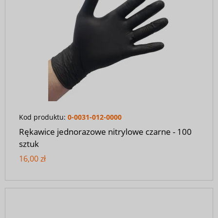
Kod produktu:
0-0031-012-0000
Rękawice jednorazowe nitrylowe czarne - 100
sztuk
16,00 zł