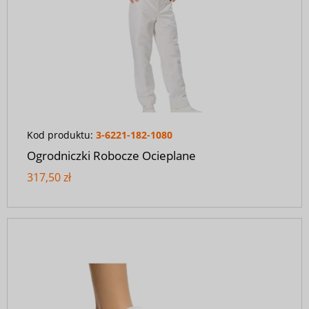
Kod produktu:
3-6221-182-1080
Ogrodniczki Robocze Ocieplane
317,50 zł