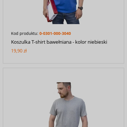
Kod produktu:
0-0301-000-3040
Koszulka T-shirt bawełniana - kolor niebieski
19,90 zł