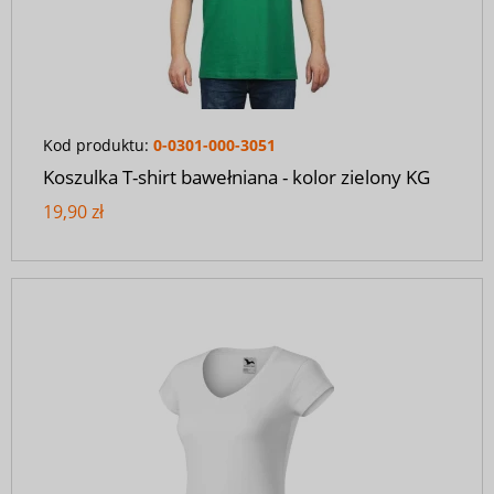
Kod produktu:
0-0301-000-3051
Koszulka T-shirt bawełniana - kolor zielony KG
19,90 zł