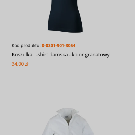
Kod produktu:
0-0301-901-3054
Koszulka T-shirt damska - kolor granatowy
34,00 zł