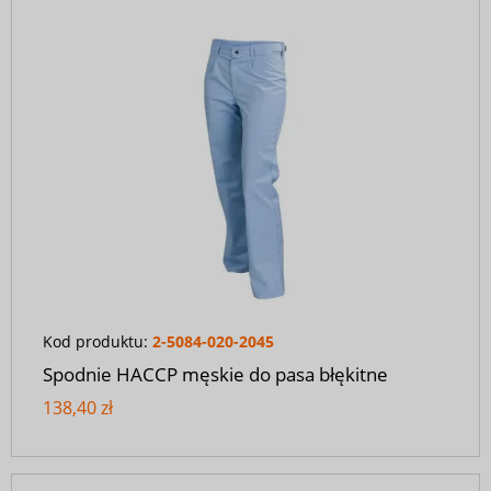
Kod produktu:
2-5084-020-2045
Spodnie HACCP męskie do pasa błękitne
138,40 zł