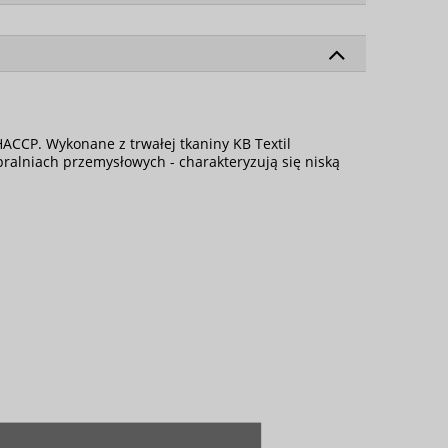
ACCP. Wykonane z trwałej tkaniny KB Textil
ralniach przemysłowych - charakteryzują się niską