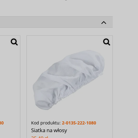
80
Kod produktu:
2-0135-222-1080
Siatka na włosy