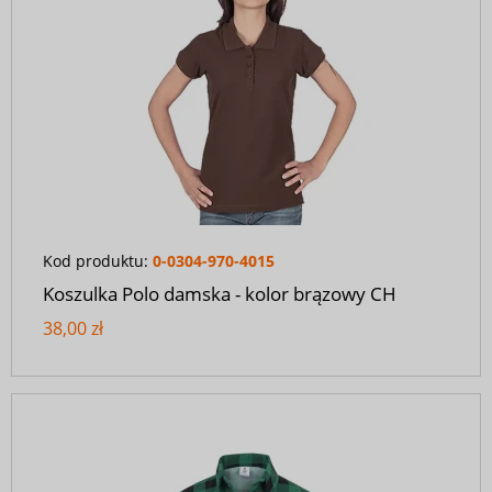
Kod produktu:
0-0304-970-4015
Koszulka Polo damska - kolor brązowy CH
38,00 zł