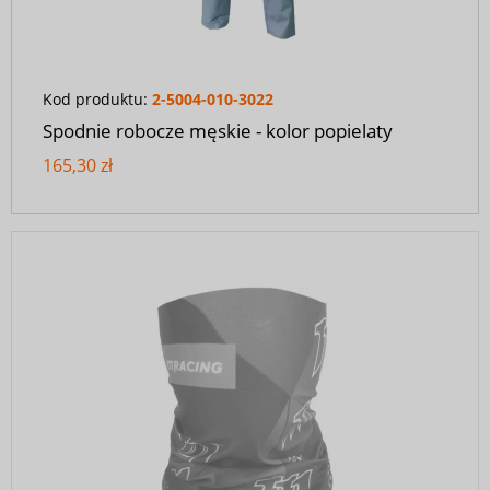
Kod produktu:
2-5004-010-3022
Spodnie robocze męskie - kolor popielaty
165,30 zł