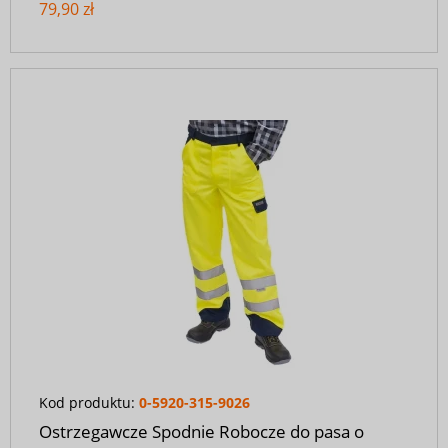
79,90 zł
Kod produktu:
0-5920-315-9026
Ostrzegawcze Spodnie Robocze do pasa o