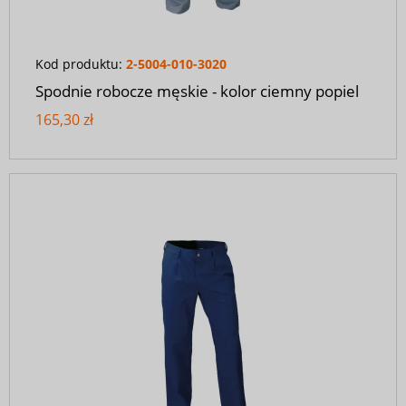
Kod produktu:
2-5004-010-3020
Spodnie robocze męskie - kolor ciemny popiel
165,30 zł