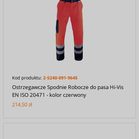
Kod produktu:
2-5240-091-9645
Ostrzegawcze Spodnie Robocze do pasa Hi-Vis
EN ISO 20471 - kolor czerwony
214,50 zł