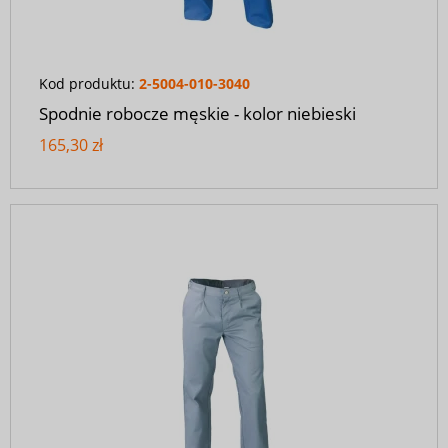
Kod produktu:
2-5004-010-3040
Spodnie robocze męskie - kolor niebieski
165,30 zł