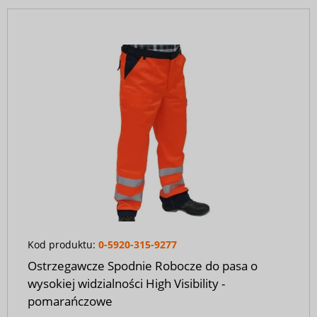
Kod produktu:
0-5920-315-9277
Ostrzegawcze Spodnie Robocze do pasa o
wysokiej widzialności High Visibility -
pomarańczowe