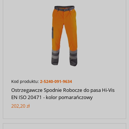
Kod produktu:
2-5240-091-9634
Ostrzegawcze Spodnie Robocze do pasa Hi-Vis
EN ISO 20471 - kolor pomarańczowy
202,20 zł