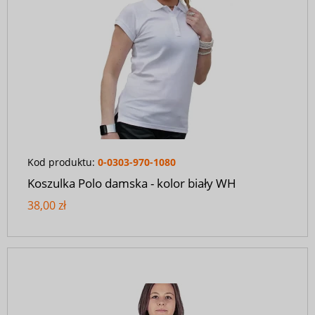
Kod produktu:
0-0303-970-1080
Koszulka Polo damska - kolor biały WH
38,00 zł