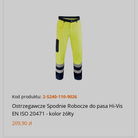
Kod produktu:
2-5240-110-9026
Ostrzegawcze Spodnie Robocze do pasa Hi-Vis
EN ISO 20471 - kolor żółty
209,90 zł