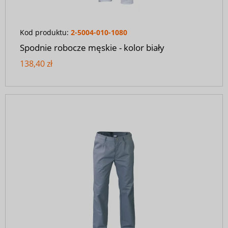
Kod produktu:
2-5004-010-1080
Spodnie robocze męskie - kolor biały
138,40 zł