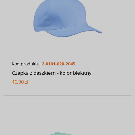
Kod produktu:
2-0101-020-2045
Czapka z daszkiem - kolor błękitny
46,90 zł