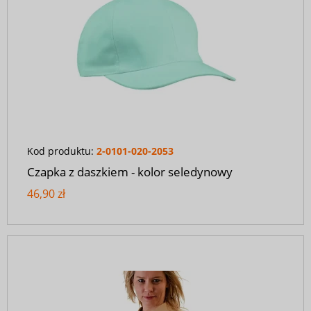
Kod produktu:
2-0101-020-2053
Czapka z daszkiem - kolor seledynowy
46,90 zł