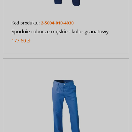
Kod produktu:
2-5004-010-4030
Spodnie robocze męskie - kolor granatowy
177,60 zł