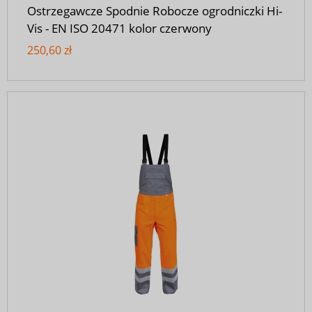
Ostrzegawcze Spodnie Robocze ogrodniczki Hi-
Vis - EN ISO 20471 kolor czerwony
250,60 zł