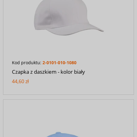
Kod produktu:
2-0101-010-1080
Czapka z daszkiem - kolor biały
44,60 zł