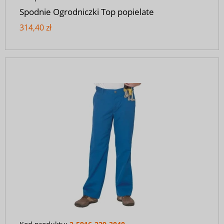
Spodnie Ogrodniczki Top popielate
314,40 zł