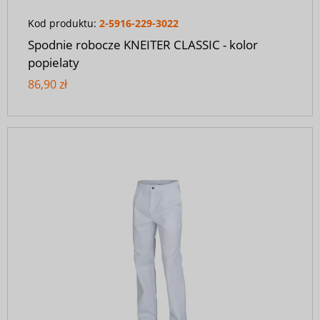
Kod produktu:
2-5916-229-3022
Spodnie robocze KNEITER CLASSIC - kolor
popielaty
86,90 zł