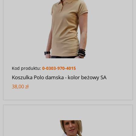
Kod produktu:
0-0303-970-4015
Koszulka Polo damska - kolor beżowy SA
38,00 zł