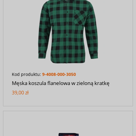
Kod produktu:
9-4008-000-3050
Męska koszula flanelowa w zieloną kratkę
39,00 zł