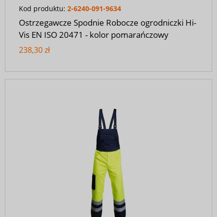
Kod produktu:
2-6240-091-9634
Ostrzegawcze Spodnie Robocze ogrodniczki Hi-
Vis EN ISO 20471 - kolor pomarańczowy
238,30 zł