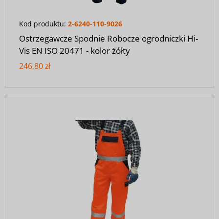
Kod produktu:
2-6240-110-9026
Ostrzegawcze Spodnie Robocze ogrodniczki Hi-
Vis EN ISO 20471 - kolor żółty
246,80 zł